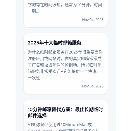
它的存在时间很短，通常为10分钟。时间
一到...
Nov 04, 2025
2025年十大临时邮箱服务
为什么临时邮箱服务在2025年很重要当你
注册应用或网站时，你的真实邮箱常常成
了广告和垃圾邮件的倾倒场。所以临时邮
箱服务非常受欢迎--它能提供一个快速、
一次性...
Nov 04, 2025
10分钟邮箱替代方案：最佳长期临时
邮件选择
如果你曾经使用过10MinuteMail或
Guerrilla Mail，你就知道它们是多么快