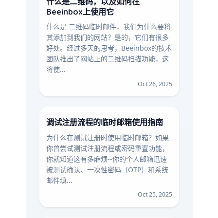
什么是二维码，以及如何在
Beeinbox上使用它
什么是 二维码临时邮件，我们为什么要将
其添加到我们的网站？是的，它们有很多
好处。经过多天的思考，Beeinbox的技术
团队推出了网站上的二维码扫描功能，这
将使...
Oct 26, 2025
调试注册流程的临时邮箱使用指南
为什么在测试注册时使用临时邮箱？如果
你曾尝试测试注册流程或密码重置功能，
你就知道这有多麻烦--你的个人邮箱迅速
被测试确认、一次性密码（OTP）和系统
邮件填...
Oct 25, 2025