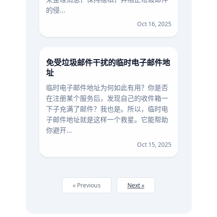
的侵...
Oct 16, 2025
免受垃圾邮件干扰的临时电子邮件地
址
临时电子邮件地址为何如此有用？你是否
在注册某个服务后，发现自己的收件箱一
下子充满了邮件？我也是。所以，临时电
子邮件地址就是这样一个救星。它能帮助
你避开...
Oct 15, 2025
« Previous
Next »