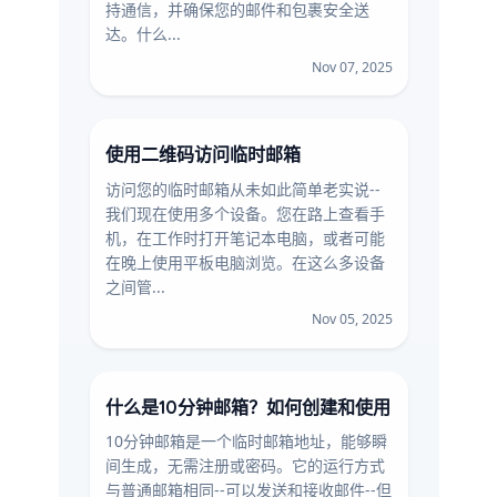
持通信，并确保您的邮件和包裹安全送
达。什么...
Nov 07, 2025
使用二维码访问临时邮箱
访问您的临时邮箱从未如此简单老实说--
我们现在使用多个设备。您在路上查看手
机，在工作时打开笔记本电脑，或者可能
在晚上使用平板电脑浏览。在这么多设备
之间管...
Nov 05, 2025
什么是10分钟邮箱？如何创建和使用
10分钟邮箱是一个临时邮箱地址，能够瞬
间生成，无需注册或密码。它的运行方式
与普通邮箱相同--可以发送和接收邮件--但