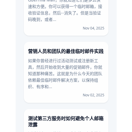
速和方便。你可以获得一个临时邮箱，接
收验证信息，然后--消失了。但是当验证
码晚到，或者...
Nov 04, 2025
营销人员和团队的最佳临时邮件实践
如果你曾经进行过活动测试或注册新工
具，然后开始收到大量的促销邮件，你就
知道那种痛苦。这就是为什么今天的团队
依赖最佳临时邮件解决方案，以保持组
织、有序和...
Nov 02, 2025
测试第三方服务时如何避免个人邮箱
泄露