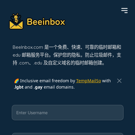
BeeInbox.com 是一个免费、快速、可靠的临时邮箱和
edu 邮箱服务平台。保护您的隐私，防止垃圾邮件，支
持 .com、.edu 及自定义域名的临时邮箱创建。
🌈 Inclusive email freedom by
TempMailSo
with
.lgbt
and
.gay
email domains.