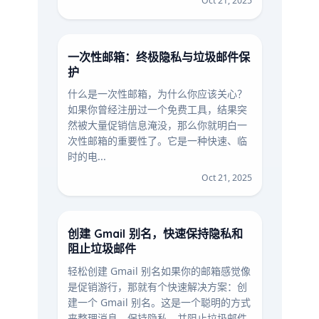
Oct 21, 2025
一次性邮箱：终极隐私与垃圾邮件保
护
什么是一次性邮箱，为什么你应该关心？
如果你曾经注册过一个免费工具，结果突
然被大量促销信息淹没，那么你就明白一
次性邮箱的重要性了。它是一种快速、临
时的电...
Oct 21, 2025
创建 Gmail 别名，快速保持隐私和
阻止垃圾邮件
轻松创建 Gmail 别名如果你的邮箱感觉像
是促销游行，那就有个快速解决方案：创
建一个 Gmail 别名。这是一个聪明的方式
来整理消息，保持隐私，并阻止垃圾邮件