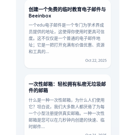
创建一个免费的临时教育电子邮件与
Beeinbox
一个edu电子邮件是一个专门为学术界成
员提供的地址，这使得你使用时更具可信
度。这不仅仅是一个普通的电子邮件地
址；它是一把打开充满有价值优惠、资源
和工具的...
Oct 22, 2025
一次性邮箱：轻松拥有私密无垃圾邮
件的邮箱
什么是一种一次性邮箱，为什么人们使用
它？坦白说，我们大多数人都厌倦了为每
一个小型注册提供真实邮箱。一种一次性
邮箱是您可以在几秒钟内创建的快速、临
时邮件...