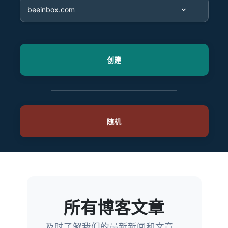
所有博客文章
及时了解我们的最新新闻和文章。