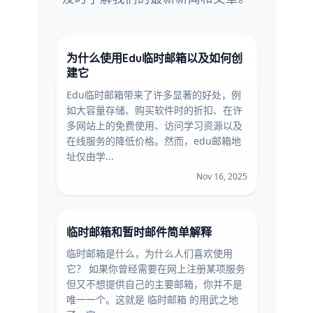
为什么使用Edu临时邮箱以及如何创
建它
Edu临时邮箱带来了许多显著的好处，例
如大容量存储、购买软件时的折扣、在许
多网站上的免费使用、访问学习资源以及
在线服务的降低价格。然而，edu邮箱地
址仅由学...
Nov 16, 2025
临时邮箱和暂时邮件简单解释
临时邮箱是什么，为什么人们喜欢使用
它？ 如果你曾经需要在网上注册某项服务
但又不想提供自己的主要邮箱，你并不是
唯一一个。这就是 临时邮箱 的用武之地