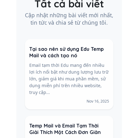
Tất cả bài viết
Cập nhật những bài viết mới nhất,
tin tức và chia sẻ từ chúng tôi.
Tại sao nên sử dụng Edu Temp
Mail và cách tạo nó
Email tạm thời Edu mang đến nhiều
lợi ích nổi bật như dung lượng lưu trữ
lớn, giảm giá khi mua phần mềm, sử
dụng miễn phí trên nhiều website,
truy cập...
Nov 16, 2025
Temp Mail và Email Tạm Thời
Giải Thích Một Cách Đơn Giản