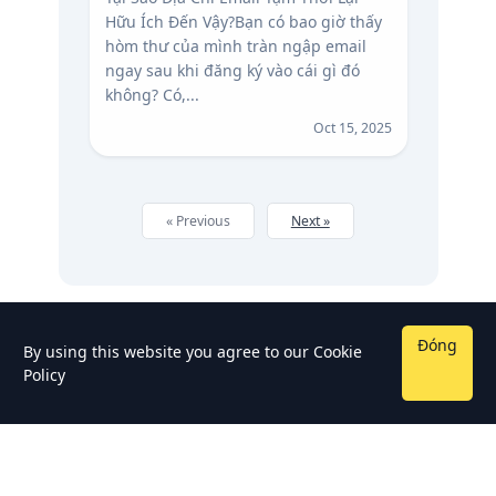
Hữu Ích Đến Vậy?Bạn có bao giờ thấy
hòm thư của mình tràn ngập email
ngay sau khi đăng ký vào cái gì đó
không? Có,...
Oct 15, 2025
« Previous
Next »
Đóng
By using this website you agree to our
Cookie
Policy