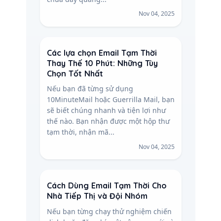
Nov 04, 2025
Các lựa chọn Email Tạm Thời
Thay Thế 10 Phút: Những Tùy
Chọn Tốt Nhất
Nếu bạn đã từng sử dụng
10MinuteMail hoặc Guerrilla Mail, bạn
sẽ biết chúng nhanh và tiện lợi như
thế nào. Bạn nhận được một hộp thư
tạm thời, nhận mã...
Nov 04, 2025
Cách Dùng Email Tạm Thời Cho
Nhà Tiếp Thị và Đội Nhóm
Nếu bạn từng chạy thử nghiệm chiến