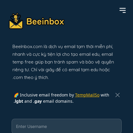
BeeInbox.com là dịch vụ email tạm thời miễn phí,
nhanh và cực kỳ tiện lợi cho tạo email edu, email
temp free giúp bạn tránh spam và bảo vệ quyền
riêng tư. Chỉ vài giây để có email tạm edu hoặc
.com theo ý thích.
🌈 Inclusive email freedom by
TempMailSo
with
.lgbt
and
.gay
email domains.