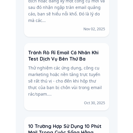
dịch hoặc đăng ký một công cụ mới và
sau đó nhận ngập tràn email quảng
cáo, bạn sẽ hiểu nỗi khổ. Đó là lý do
mà các...
Nov 02, 2025
Tránh Rò Rỉ Email Cá Nhân Khi
Test Dịch Vụ Bên Thứ Ba
Thử nghiệm các ứng dụng, công cụ
marketing hoặc nền tảng trực tuyến
sẽ rất thú vị - cho đến khi hộp thư
thực của bạn bị chôn vùi trong email
rác/spam....
Oct 30, 2025
10 Trường Hợp Sử Dụng 10 Phút
Mail Trong Cuộc Sống Hằng