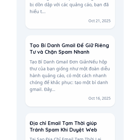
bị dồn dập với các quảng cáo, bạn đã
hiểu t...
Oct 21, 2025
Tạo Bí Danh Gmail Để Giữ Riêng
Tư và Chặn Spam Nhanh
Tạo Bí Danh Gmail Đơn GiảnNếu hộp
thư của bạn giống như một đoàn diễu
hành quảng cáo, có một cách nhanh
chóng để khắc phục: tạo một bí danh
gmail. Đây...
Oct 16, 2025
Địa chỉ Email Tạm Thời giúp
Tránh Spam Khi Duyệt Web
Tại Sao Địa Chỉ Email Tạm Thời Lại