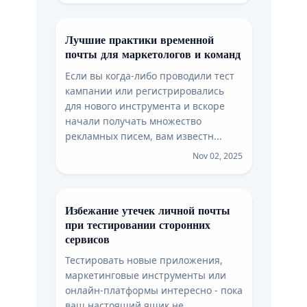
Лучшие практики временной
почты для маркетологов и команд
Если вы когда-либо проводили тест
кампании или регистрировались
для нового инструмента и вскоре
начали получать множество
рекламных писем, вам известн...
Nov 02, 2025
Избежание утечек личной почты
при тестировании сторонних
сервисов
Тестировать новые приложения,
маркетинговые инструменты или
онлайн-платформы интересно - пока
ваш настоящий ящик не