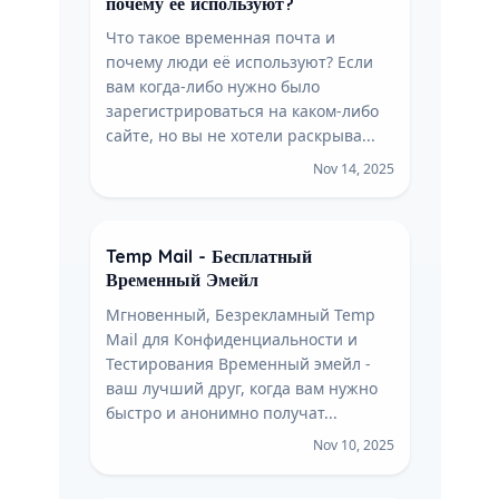
почему ее используют?
Что такое временная почта и
почему люди её используют? Если
вам когда-либо нужно было
зарегистрироваться на каком-либо
сайте, но вы не хотели раскрыва...
Nov 14, 2025
Temp Mail - Бесплатный
Временный Эмейл
Мгновенный, Безрекламный Temp
Mail для Конфиденциальности и
Тестирования Временный эмейл -
ваш лучший друг, когда вам нужно
быстро и анонимно получат...
Nov 10, 2025