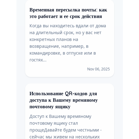
Временная пересылка почты: как
это работает и ее срок действия
Когда вы находитесь вдали от дома
на длительный срок, но у вас нет
конкретных планов на
возвращение, например, в
командировке, в отпуске или в
гостях...
Nov 06, 2025
Использование QR-кодов для
доступа к Вашему времяному
почтовому ящику
Доступ к Вашему времяному
почтовому ящику стал
прощеДавайте будем честными -
сейчас мы живем на нескольких