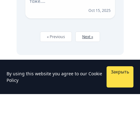
тоже....
Oct 15, 2025
« Previous
Next »
Закрыть
By using this website you agree to our
Cookie
Policy