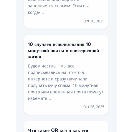
заполняется спамом. Если вы
когда-...
Oct 30, 2025
10 случаев использования 10
минутной почты в повседневной
жизни
Будем честны - мы все
подписывались на что-то в
интернете и сразу начинали
получать кучу спама. 10 минутная
почта или временная почта помогут
избежать...
Oct 28, 2025
Что такое QR код и как его