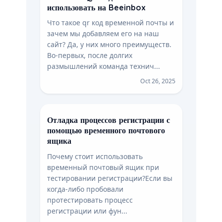
использовать на Beeinbox
Что такое qr код временной почты и
зачем мы добавляем его на наш
сайт? Да, у них много преимуществ.
Во-первых, после долгих
размышлений команда технич...
Oct 26, 2025
Отладка процессов регистрации с
помощью временного почтового
ящика
Почему стоит использовать
временный почтовый ящик при
тестировании регистрации?Если вы
когда-либо пробовали
протестировать процесс
регистрации или фун...