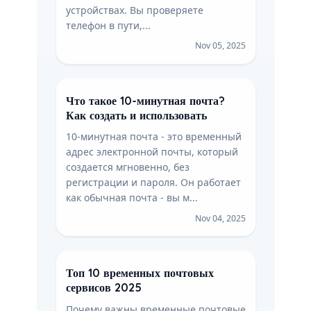
устройствах. Вы проверяете
телефон в пути,...
Nov 05, 2025
Что такое 10-минутная почта?
Как создать и использовать
10-минутная почта - это временный
адрес электронной почты, который
создается мгновенно, без
регистрации и пароля. Он работает
как обычная почта - вы м...
Nov 04, 2025
Топ 10 временных почтовых
сервисов 2025
Почему важны временные почтовые