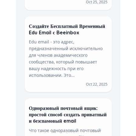
Oct 25, 2025
Создайте Бесплатный Временный
Edu Email с Beeinbox
Edu email - это адрес,
предназначенный исключительно
для членов академического
сообщества, который повышает
вашу надежность при его
использовании. Это...
Oct 22, 2025
Одноразовый почтовый ящик:
простой способ создать приватный
и безспамовый email
Что такое одноразовый почтовый