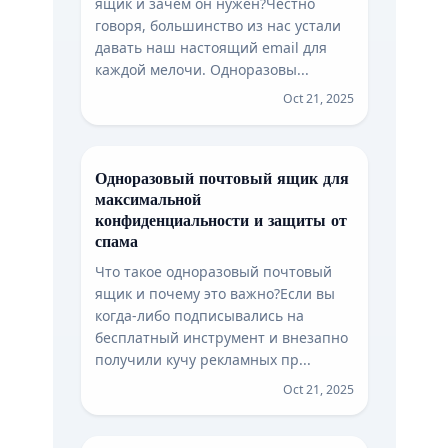
ящик и зачем он нужен?Честно
говоря, большинство из нас устали
давать наш настоящий email для
каждой мелочи. Одноразовы...
Oct 21, 2025
Одноразовый почтовый ящик для
максимальной
конфиденциальности и защиты от
спама
Что такое одноразовый почтовый
ящик и почему это важно?Если вы
когда-либо подписывались на
бесплатный инструмент и внезапно
получили кучу рекламных пр...
Oct 21, 2025