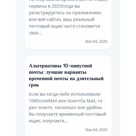
сервисы в 2025Когда вы
регистрируетесь на приложениях
или веб-сайтах, ваш реальный
почтовый ящик часто становится
свал...
Nov 04, 2025
Альтернативы 10-минутной
почты: лучшие варианты
временной почты на длительный
срок
Если вы когда-либо использовали
10MinuteMail или Guerrilla Mail, то
уже знаете, насколько они удобны.
Вы получаете временный почтовый
ящик, получаете...
Nov 04, 2025