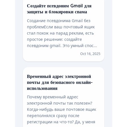
Создайте псевдоним Gmail для
защиты и блокировки спама
Создание псевдонима Gmail без
проблемЕсли ваш почтовый ящик
стал похож на парад реклам, есть
простое решение: создайте
псевдоним gmail. Это умный спос...
Oct 16, 2025
Временный адрес электронной
почты для безопасного онлайн-
использования
Почему временный адрес
электронной почты так полезен?
Когда-нибудь ваше почтовое ящик
переполнялся сразу после
регистрации на что-то? Да, у меня