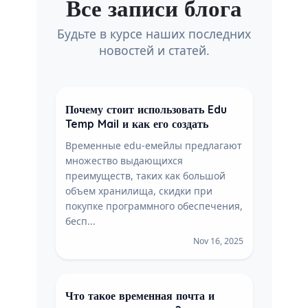
Все записи блога
Будьте в курсе наших последних
новостей и статей.
Почему стоит использовать Edu
Temp Mail и как его создать
Временные edu-емейлы предлагают
множество выдающихся
преимуществ, таких как большой
объем хранилища, скидки при
покупке программного обеспечения,
бесп...
Nov 16, 2025
Что такое временная почта и