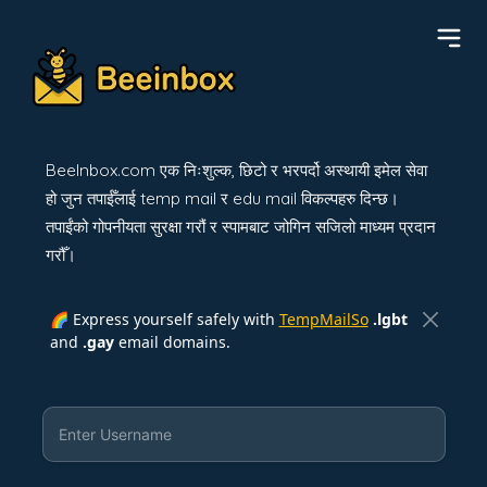
BeeInbox.com एक निःशुल्क, छिटो र भरपर्दो अस्थायी इमेल सेवा
हो जुन तपाईँलाई temp mail र edu mail विकल्पहरु दिन्छ।
तपाईंको गोपनीयता सुरक्षा गरौं र स्पामबाट जोगिन सजिलो माध्यम प्रदान
गरौँ।
🌈 Express yourself safely with
TempMailSo
.lgbt
and
.gay
email domains.