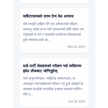
मार्केटरसम्मको उत्तम टेम्प मेल अभ्यास
यदि तपाईंले कहिले पनि एक अभियानको परीक्षण
चलाउनु भएको छ वा नयाँ उपकरणको लागि साइन अप
गर्नुभएको छ भने र त्यसपछि प्रमोशनल ईमेलहरूको
ठूलो संख्यामा बाढी आ...
Nov 02, 2025
थर्ड-पार्टी सेवाहरूको परीक्षण गर्दा व्यक्तिगत
इमेल लीकबाट जोगिनुहोस्
नयाँ अनुप्रयोगहरू, मार्केटिङ उपकरणहरू, वा
अनलाइन प्लेटफर्महरूको परीक्षण गर्नु ठूलो रमाइलो हो -
जबसम्म तपाइँको वास्तविक इन्बक्स स्प्यामले भरिदैन।
यदि त...
Oct 30, 2025