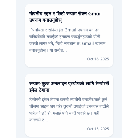
गोपनीय रहन र छिटो स्प्याम रोक्न Gmail
उपनाम बनाउनुहोस्
गोपनीयता र सफिसहित Gmail उपनाम बनाउन
सजिलोयदि तपाईंको इन्बक्स प्रवर्द्धनहरूको र्याली
जस्तो लाग्छ भने, छिटो समाधान छ: Gmail उपनाम
बनाउनुहोस्। यो सन्देश...
Oct 16, 2025
स्प्याम-मुक्त अनलाइन प्रयोगको लागि टेम्पोररी
इमेल ठेगाना
टेम्पोररी इमेल ठेगाना कस्तो उपयोगी बनाउँछ?कतै कुनै
चीजमा साइन अप गरेर तुरुन्तै तपाईंको इनबक्स बाढीले
भरिएको छ? हो, मलाई पनि यस्तै भएको छ। यही
कारणले ट...
Oct 15, 2025