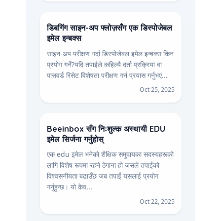
डिबगिंग साइन-अप फ्लोज़सँग एक डिस्पोजेबल
इमेल इन्बक्स
साइन-अप परीक्षण गर्दा डिस्पोजेबल इमेल इन्बक्स किन
प्रयोग गर्ने?यदि तपाईले कहिल्यै दर्ता प्रक्रिया वा
पासवर्ड रिसेट विशेषता परीक्षण गर्न प्रयास गर्नुभए...
Oct 25, 2025
Beeinbox सँग निःशुल्क अस्थायी EDU
इमेल सिर्जना गर्नुहोस्
एक edu इमेल भनेको शैक्षिक समुदायका सदस्यहरूको
लागि विशेष रूपमा रहने ठेगाना हो जसले तपाईंको
विश्वसनीयता बढाउँछ जब तपाईं यसलाई प्रयोग
गर्नुहुन्छ। यो केव...
Oct 22, 2025