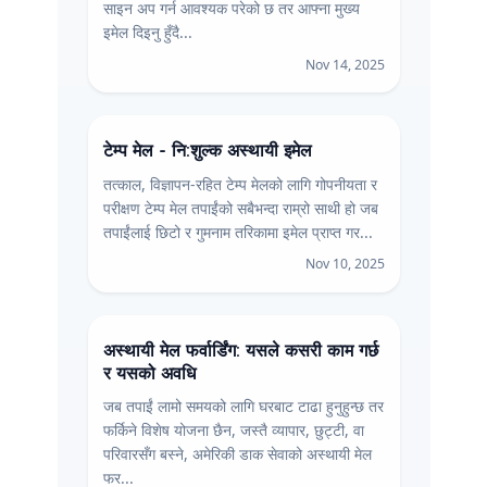
साइन अप गर्न आवश्यक परेको छ तर आफ्ना मुख्य
इमेल दिइनु हुँदै...
Nov 14, 2025
टेम्प मेल - नि:शुल्क अस्थायी इमेल
तत्काल, विज्ञापन-रहित टेम्प मेलको लागि गोपनीयता र
परीक्षण टेम्प मेल तपाईंको सबैभन्दा राम्रो साथी हो जब
तपाईंलाई छिटो र गुमनाम तरिकामा इमेल प्राप्त गर...
Nov 10, 2025
अस्थायी मेल फर्वार्डिंग: यसले कसरी काम गर्छ
र यसको अवधि
जब तपाईं लामो समयको लागि घरबाट टाढा हुनुहुन्छ तर
फर्किने विशेष योजना छैन, जस्तै व्यापार, छुट्टी, वा
परिवारसँग बस्ने, अमेरिकी डाक सेवाको अस्थायी मेल
फर...