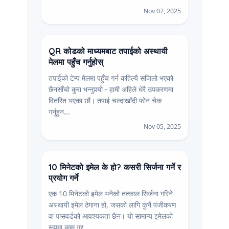
Nov 07, 2025
QR कोडको माध्यमबाट तपाईको अस्थायी
मेलमा पहुँच गर्नुहोस्
तपाईको टेम्प मेलमा पहुँच गर्न कहिल्यै सजिलो भएको
छैनसाँचो कुरा भन्नुपर्‍यो - हामी अहिले धेरै उपकरणमा
वितरित भएका छौं। तपाई चल्दाखाँदी फोन चेक
गर्नुहुन...
Nov 05, 2025
10 मिनेटको इमेल के हो? कसरी सिर्जना गर्ने र
प्रयोग गर्ने
एक 10 मिनेटको इमेल भनेको तत्काल सिर्जना गरिने
अस्थायी इमेल ठेगाना हो, जसको लागि कुनै पंजीकरण
वा पासवर्डको आवश्यकता छैन। यो सामान्य इमेलको
रूपमा काम गर...