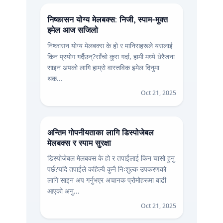
निष्कासन योग्य मेलबक्स: निजी, स्पाम-मुक्त
इमेल आज सजिलो
निष्कासन योग्य मेलबक्स के हो र मानिसहरूले यसलाई
किन प्रयोग गर्दैछन्?साँचो कुरा गर्दा, हामी मध्ये धेरैजना
साइन अपको लागि हाम्रो वास्तविक इमेल दिनुमा
थक...
Oct 21, 2025
अन्तिम गोपनीयताका लागि डिस्पोजेबल
मेलबक्स र स्पाम सुरक्षा
डिस्पोजेबल मेलबक्स के हो र तपाईंलाई किन चासो हुनु
पर्छ?यदि तपाईंले कहिल्यै कुनै निःशुल्क उपकरणको
लागि साइन अप गर्नुभएर अचानक प्रोमोहरूमा बाढी
आएको अनु...
Oct 21, 2025