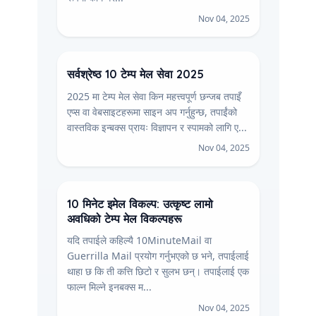
Nov 04, 2025
सर्वश्रेष्ठ 10 टेम्प मेल सेवा 2025
2025 मा टेम्प मेल सेवा किन महत्त्वपूर्ण छन्जब तपाइँ
एप्स वा वेबसाइटहरूमा साइन अप गर्नुहुन्छ, तपाईंको
वास्तविक इन्बक्स प्रायः विज्ञापन र स्पामको लागि ए...
Nov 04, 2025
10 मिनेट इमेल विकल्प: उत्कृष्ट लामो
अवधिको टेम्प मेल विकल्पहरू
यदि तपाईले कहिल्यै 10MinuteMail वा
Guerrilla Mail प्रयोग गर्नुभएको छ भने, तपाईलाई
थाहा छ कि ती कत्ति छिटो र सुलभ छन्। तपाईलाई एक
फाल्न मिल्ने इनबक्स म...
Nov 04, 2025