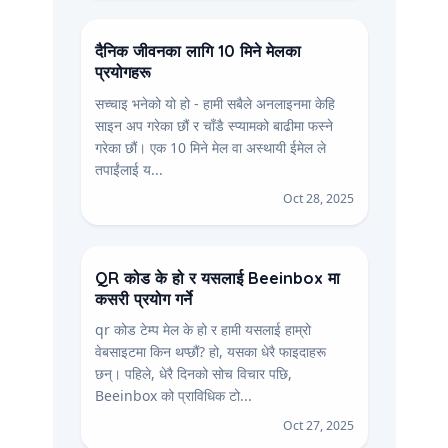
दैनिक जीवनका लागि 10 मिने मेलका
प्रयोगहरू
सच्चाइ भनेको यो हो - हामी सबैले अनलाइनमा केहि
साइन अप गरेका छौं र चाँडै स्प्यामको बाढीमा फस्ने
गरेका छौं। एक 10 मिने मेल वा अस्थायी ईमेल ले
तपाईंलाई य...
Oct 28, 2025
QR कोड के हो र यसलाई Beeinbox मा
कसरी प्रयोग गर्ने
qr कोड टेम्प मेल के हो र हामी यसलाई हाम्रो
वेबसाइटमा किन थप्छौं? हो, यसका धेरै फाइदाहरू
छन्। पहिले, धेरै दिनको सोच विचार पछि,
Beeinbox को प्राविधिक टो...
Oct 27, 2025