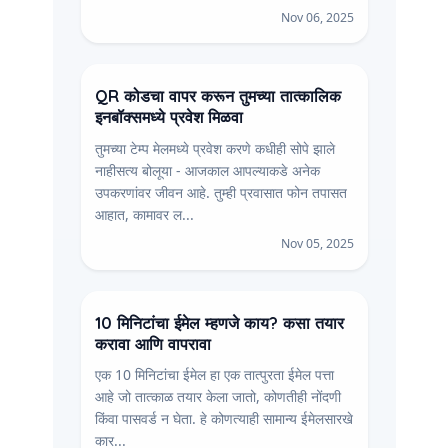
Nov 06, 2025
QR कोडचा वापर करून तुमच्या तात्कालिक
इनबॉक्समध्ये प्रवेश मिळवा
तुमच्या टेम्प मेलमध्ये प्रवेश करणे कधीही सोपे झाले
नाहीसत्य बोलूया - आजकाल आपल्याकडे अनेक
उपकरणांवर जीवन आहे. तुम्ही प्रवासात फोन तपासत
आहात, कामावर ल...
Nov 05, 2025
10 मिनिटांचा ईमेल म्हणजे काय? कसा तयार
करावा आणि वापरावा
एक 10 मिनिटांचा ईमेल हा एक तात्पुरता ईमेल पत्ता
आहे जो तात्काळ तयार केला जातो, कोणतीही नोंदणी
किंवा पासवर्ड न घेता. हे कोणत्याही सामान्य ईमेलसारखे
कार...