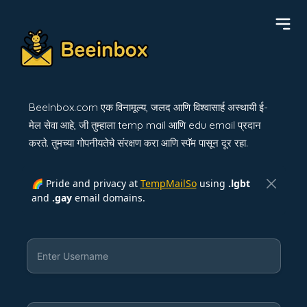
BeeInbox.com एक विनामूल्य, जलद आणि विश्वासार्ह अस्थायी ई-
मेल सेवा आहे, जी तुम्हाला temp mail आणि edu email प्रदान
करते. तुमच्या गोपनीयतेचे संरक्षण करा आणि स्पॅम पासून दूर रहा.
🌈 Pride and privacy at
TempMailSo
using
.lgbt
and
.gay
email domains.