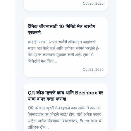
Oct 30, 2025
दैनिक जीवनासाठी 10 मिनिटे मेल उपयोग
प्रकरणे
काहीही सांगा - आपण सर्वांनी ऑनलाइन काहीतरी
साइन अप केले आहे आणि लगेचच स्पॅमने भरलेले ई-
मेल प्राप्त करण्यास सुरुवात केली आहे. एक 10
मिनिटांचं मेल किंवा...
Oct 28, 2025
QR कोड म्हणजे काय आणि Beeinbox वर
याचा वापर कसा करावा
QR कोड तात्पुरती मेल म्हणजे काय आणि ते आपल्या
वेबसाइटवर का जोडले जाते? होय, याचे अनेक फायदे
आहेत. अनेक दिवसांच्या विचारानंतर, Beeinbox ची
तांत्रिक टीम...