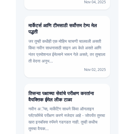
Nov 04, 2025
मार्केटर्स आणि टीमसाठी सर्वोत्तम टेम्प मेल
पद्धती
जर तुम्ही कधीही एक मोहिम चाचणी चालवली असती
किंवा नवीन साधनासाठी साइन अप केले असते आणि
नंतर प्रमोशनल ईमेल्सने भरून गेले असते, तर तुम्हाला
ती वेदना अनुभ...
Nov 02, 2025
तिसऱ्या पक्षाच्या सेवांचे परीक्षण करतांना
वैयक्तिक ईमेल लीक टाळा
नवीन अॅप्स, मार्केटिंग साधने किंवा ऑनलाइन
प्लॅटफॉर्मचे परीक्षण करणे मजेदार आहे - जोपर्यंत तुमचा
खरा इनबॉक्स स्पॅमने गडगडत नाही. तुम्ही कधीच
तुमचा वैयक...