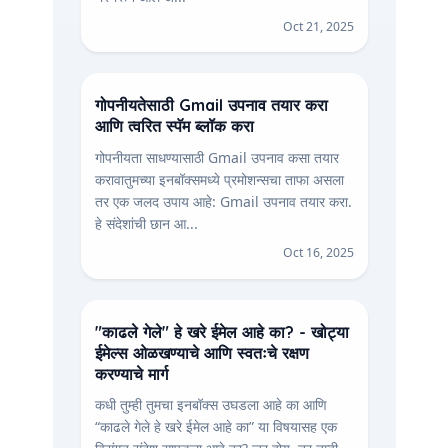
Oct 21, 2025
गोपनीयतेसाठी Gmail उपनाव तयार करा
आणि त्वरित स्पॅम ब्लॉक करा
गोपनीयता साधण्यासाठी Gmail उपनाव कसा तयार
करावातुमच्या इनबॉक्समध्ये प्रमोशन्सचा ताफा असला
तर एक जलद उपाय आहे: Gmail उपनाव तयार करा.
हे संदेशांची छान आ...
Oct 16, 2025
"काढले गेले" हे खरे ईमेल आहे का? - खोट्या
ईमेल्स ओळखण्याचे आणि स्वतःचे रक्षण
करण्याचे मार्ग
कधी तुम्ही तुमचा इनबॉक्स उघडला आहे का आणि
“काढले गेले हे खरे ईमेल आहे का” या विषयासह एक