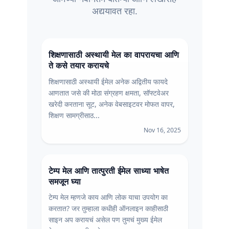
अद्ययावत रहा.
शिक्षणासाठी अस्थायी मेल का वापरायचा आणि
ते कसे तयार करायचे
शिक्षणासाठी अस्थायी ईमेल अनेक अद्वितीय फायदे
आणतात जसे की मोठा संग्रहण क्षमता, सॉफ्टवेअर
खरेदी करताना सूट, अनेक वेबसाइटवर मोफत वापर,
शिक्षण सामग्रीसाठ...
Nov 16, 2025
टेम्प मेल आणि तात्पुरती ईमेल साध्या भाषेत
समजून घ्या
टेम्प मेल म्हणजे काय आणि लोक याचा उपयोग का
करतात? जर तुम्हाला कधीही ऑनलाइन काहीसाठी
साइन अप करायचं असेल पण तुमचं मुख्य ईमेल