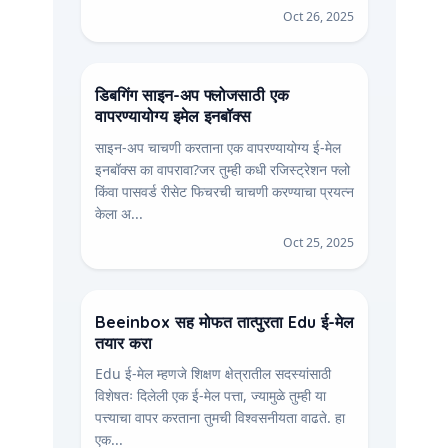
Oct 26, 2025
डिबगिंग साइन-अप फ्लोजसाठी एक
वापरण्यायोग्य इमेल इनबॉक्स
साइन-अप चाचणी करताना एक वापरण्यायोग्य ई-मेल
इनबॉक्स का वापरावा?जर तुम्ही कधी रजिस्ट्रेशन फ्लो
किंवा पासवर्ड रीसेट फिचरची चाचणी करण्याचा प्रयत्न
केला अ...
Oct 25, 2025
Beeinbox सह मोफत तात्पुरता Edu ई-मेल
तयार करा
Edu ई-मेल म्हणजे शिक्षण क्षेत्रातील सदस्यांसाठी
विशेषतः दिलेली एक ई-मेल पत्ता, ज्यामुळे तुम्ही या
पत्त्याचा वापर करताना तुमची विश्वसनीयता वाढते. हा
एक...