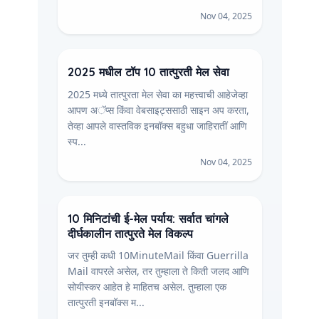
Nov 04, 2025
2025 मधील टॉप 10 तात्पुरती मेल सेवा
2025 मध्ये तात्पुरता मेल सेवा का महत्त्वाची आहेजेव्हा
आपण अॅप्स किंवा वेबसाइट्ससाठी साइन अप करता,
तेव्हा आपले वास्तविक इनबॉक्स बहुधा जाहिरातीं आणि
स्प...
Nov 04, 2025
10 मिनिटांची ई-मेल पर्याय: सर्वात चांगले
दीर्घकालीन तात्पुरते मेल विकल्प
जर तुम्ही कधी 10MinuteMail किंवा Guerrilla
Mail वापरले असेल, तर तुम्हाला ते किती जलद आणि
सोयीस्कर आहेत हे माहितच असेल. तुम्हाला एक
तात्पुरती इनबॉक्स म...