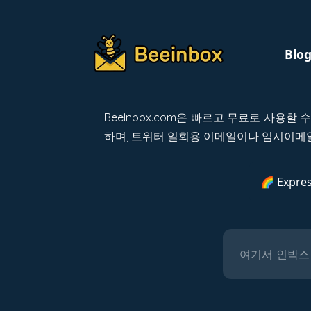
Blo
BeeInbox.com은 빠르고 무료로 사용할
하며, 트위터 일회용 이메일이나 임시이메일
🌈 Expres