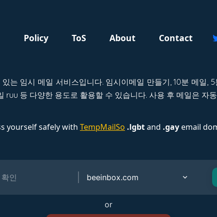
g
Policy
ToS
About
Contact
 수 있는 임시 메일 서비스입니다. 임시이메일 만들기, 10분 메일,
 ruu 등 다양한 용도로 활용할 수 있습니다. 사용 후 메일은 
s yourself safely with
TempMailSo
.lgbt
and
.gay
email dom
or