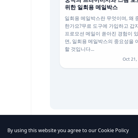
위한 일회용 메일박스
일회용 메일박스란 무엇이며, 왜 
한가요?무료 도구에 가입하고 갑
프로모션 메일이 쏟아진 경험이 
면, 일회용 메일박스의 중요성을 
할 것입니다...
Oct 21,
By using this website you agree to our
Cookie Policy