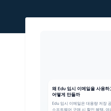
왜 Edu 임시 이메일을 사용하
어떻게 만들까
Edu 임시 이메일은 대용량 저장 공
소프트웨어 구매 시 할인 혜택, 여