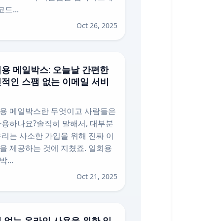
코드...
Oct 26, 2025
용 메일박스: 오늘날 간편한
적인 스팸 없는 이메일 서비
용 메일박스란 무엇이고 사람들은
사용하나요?솔직히 말해서, 대부분
우리는 사소한 가입을 위해 진짜 이
을 제공하는 것에 지쳤죠. 일회용
...
Oct 21, 2025
 없는 온라인 사용을 위한 일