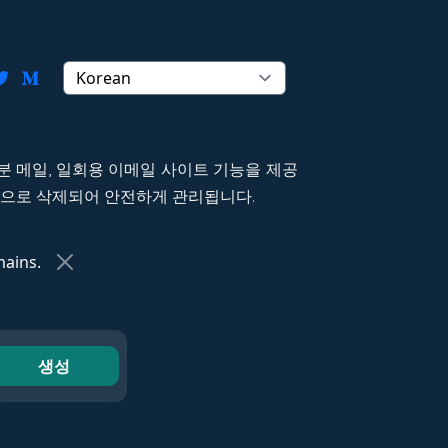
 5분 메일, 일회용 이메일 사이트 기능을 제공
자동으로 삭제되어 안전하게 관리됩니다.
ains.