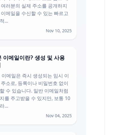
 여러분의 실제 주소를 공개하지
 이메일을 수신할 수 있는 빠르고
...
Nov 10, 2025
분 이메일이란? 생성 및 사용
법
분 이메일은 즉시 생성되는 임시 이
 주소로, 등록이나 비밀번호 없이
할 수 있습니다. 일반 이메일처럼
지를 주고받을 수 있지만, 보통 10
...
Nov 04, 2025