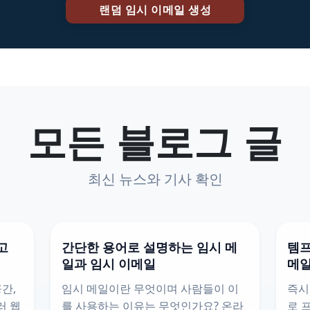
모든 블로그 글
최신 뉴스와 기사 확인
고
간단한 용어로 설명하는 임시 메
템프
일과 임시 이메일
메
간,
임시 메일이란 무엇이며 사람들이 이
즉시
러 웹
를 사용하는 이유는 무엇인가요? 온라
로 