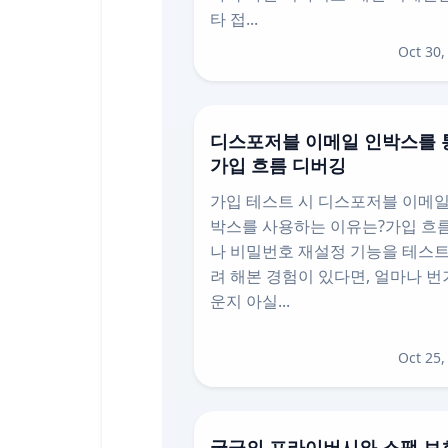
타 접...
Oct 30,
디스포저블 이메일 인박스를 
가입 흐름 디버깅
가입 테스트 시 디스포저블 이메일
박스를 사용하는 이유는?가입 흐
나 비밀번호 재설정 기능을 테스
려 해본 경험이 있다면, 얼마나 
운지 아실...
Oct 25,
궁극의 프라이버시와 스팸 보