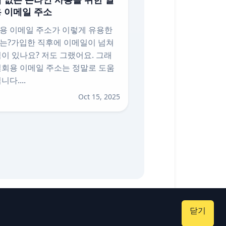
 이메일 주소
용 이메일 주소가 이렇게 유용한
는?가입한 직후에 이메일이 넘쳐
적이 있나요? 저도 그랬어요. 그래
일회용 이메일 주소는 정말로 도움
니다....
Oct 15, 2025
닫기