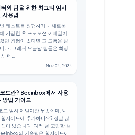
터와 팀을 위한 최고의 임시
 사용법
인 테스트를 진행하거나 새로운
에 가입한 후 프로모션 이메일이
졌던 경험이 있다면 그 고통을 알
니다. 그래서 오늘날 팀들은 최상
시 메...
Nov 02, 2025
 코드란? Beeinbox에서 사용
 방법 가이드
 코드 임시 메일이란 무엇이며, 왜
 웹사이트에 추가하나요? 정말 많
이점이 있습니다. 여러 날 고민한 끝
 Beeinbox의 기술팀은 웹사이트에