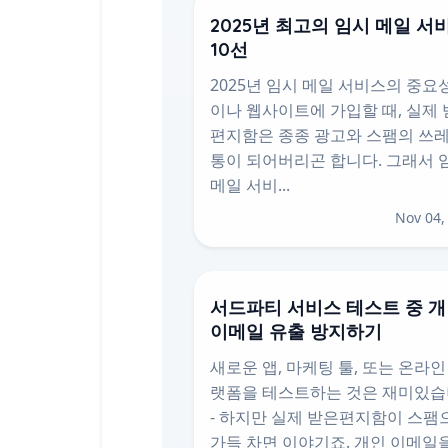
2025년 최고의 임시 메일 서
10선
2025년 임시 메일 서비스의 중요
이나 웹사이트에 가입할 때, 실제
편지함은 종종 광고와 스팸의 쓰
통이 되어버리곤 합니다. 그래서 
메일 서비...
Nov 04,
서드파티 서비스 테스트 중 
이메일 유출 방지하기
새로운 앱, 마케팅 툴, 또는 온라인
랫폼을 테스트하는 것은 재미있
- 하지만 실제 받은편지함이 스팸
가득 차면 이야기죠. 개인 이메일