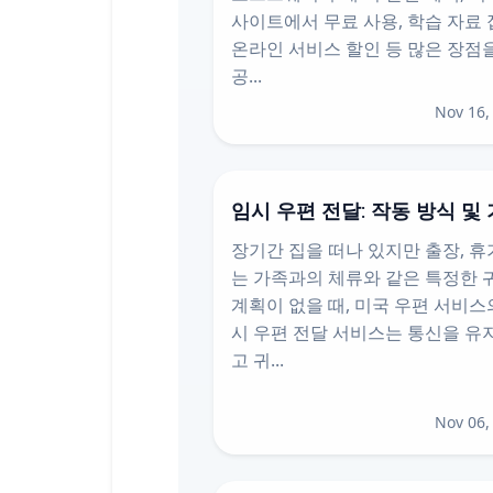
사이트에서 무료 사용, 학습 자료 
온라인 서비스 할인 등 많은 장점
공...
Nov 16,
임시 우편 전달: 작동 방식 및
장기간 집을 떠나 있지만 출장, 휴
는 가족과의 체류와 같은 특정한 
계획이 없을 때, 미국 우편 서비스
시 우편 전달 서비스는 통신을 유
고 귀...
Nov 06,