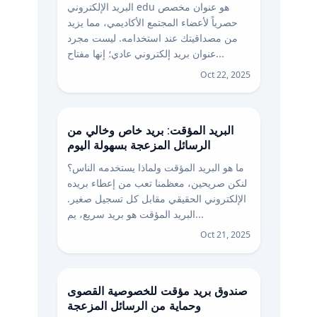
البريد الإلكتروني edu هو عنوان مخصص
حصرياً لأعضاء المجتمع الأكاديمي، مما يزيد
من مصداقيتك عند استخدامه. ليست مجرد
عنوان بريد إلكتروني عادي؛ إنها مفتاح...
Oct 22, 2025
البريد المؤقت: بريد خاص وخالي من
الرسائل المزعجة بسهولة اليوم
ما هو البريد المؤقت ولماذا يستخدمه الناس؟
لنكن صريحين، معظمنا تعب من إعطاء بريده
الإلكتروني الحقيقي مقابل كل تسجيل صغير.
البريد المؤقت هو بريد سريع، يم...
Oct 21, 2025
صندوق بريد مؤقت للخصوصية القصوى
وحماية من الرسائل المزعجة