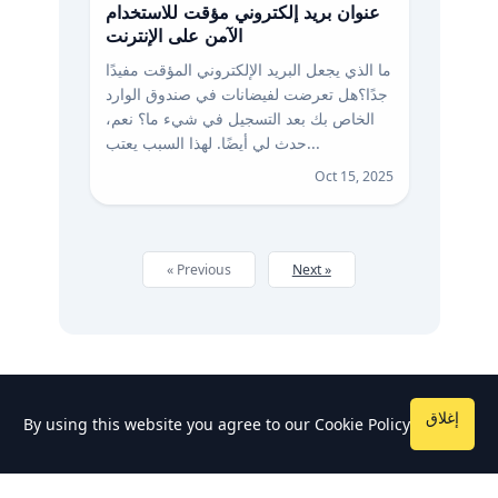
عنوان بريد إلكتروني مؤقت للاستخدام
الآمن على الإنترنت
ما الذي يجعل البريد الإلكتروني المؤقت مفيدًا
جدًا؟هل تعرضت لفيضانات في صندوق الوارد
الخاص بك بعد التسجيل في شيء ما؟ نعم،
حدث لي أيضًا. لهذا السبب يعتب...
Oct 15, 2025
« Previous
Next »
إغلاق
By using this website you agree to our
Cookie Policy