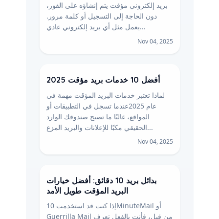
بريد إلكتروني مؤقت يتم إنشاؤه على الفور،
دون الحاجة إلى التسجيل أو كلمة مرور.
يعمل مثل أي بريد إلكتروني عادي...
Nov 04, 2025
أفضل 10 خدمات بريد مؤقت 2025
لماذا تعتبر خدمات البريد المؤقت مهمة في
عام 2025عندما تسجل في التطبيقات أو
المواقع، غالبًا ما تصبح صندوقك الوارد
الحقيقي مكبًا للإعلانات والبريد المزع...
Nov 04, 2025
بدائل بريد 10 دقائق: أفضل خيارات
البريد المؤقت طويل الأمد
إذا كنت قد استخدمت 10MinuteMail أو
Guerrilla Mail من قبل، فأنت بالفعل تعرف