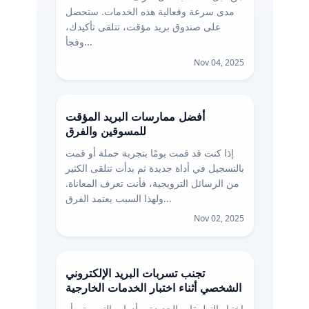
مدى سرعة وفعالية هذه الخدمات. ستحصل
على صندوق بريد مؤقت، تتلقى تأكيدك،
وفجأ...
Nov 04, 2025
أفضل ممارسات البريد المؤقت
للمسوقين والفرق
إذا كنت قد قمت يومًا بتجربة حملة أو قمت
بالتسجيل في أداة جديدة ثم بدأت تتلقى الكثير
من الرسائل الترويجية، فأنت تعرف المعاناة.
ولهذا السبب يعتمد الفرق...
Nov 02, 2025
تجنب تسربات البريد الإلكتروني
الشخصي أثناء اختبار الخدمات الخارجية
اختبار التطبيقات الجديدة، وأدوات التسويق، أو