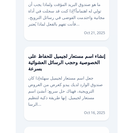
ما هو صندوق البريد المؤقت ولماذا يجب أن
تولي له اهتماماً؟إذا كنت قد سجلت في أداة
مجانية واحتدمت الفوضى في رسائل الترويج،
فأنت تفهم بالفعل لماذا يُعتبر...
Oct 21, 2025
إنشاء اسم مستعار لجيميل للحفاظ على
الخصوصية وحجب الرسائل العشوائية
بسرعة
جعل اسم مستعار لجيميل سهلةإذا كان
صندوق الوارد لديك يبدو كعرض من العروض
الترويجية، فهناك حل سريع: أنشئ اسم
مستعار لجيميل. إنها طريقة ذكية لتنظيم
الرسا...
Oct 16, 2025