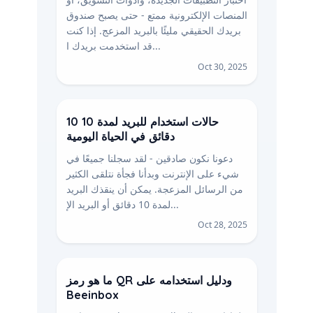
المنصات الإلكترونية ممتع - حتى يصبح صندوق
بريدك الحقيقي مليئًا بالبريد المزعج. إذا كنت
قد استخدمت بريدك ا...
Oct 30, 2025
10 حالات استخدام للبريد لمدة 10
دقائق في الحياة اليومية
دعونا نكون صادقين - لقد سجلنا جميعًا في
شيء على الإنترنت وبدأنا فجأة نتلقى الكثير
من الرسائل المزعجة. يمكن أن ينقذك البريد
لمدة 10 دقائق أو البريد الإ...
Oct 28, 2025
ما هو رمز QR ودليل استخدامه على
Beeinbox