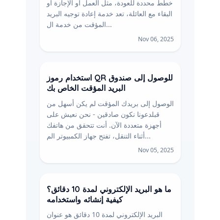
خطط محددة للعودة، مثل العمل أو الإجازة أو
البقاء مع العائلة، تعد خدمة إعادة توجيه البريد
المؤقت من خدمة ال...
Nov 06, 2025
استخدام رموز QR للوصول إلى صندوق
البريد المؤقت الخاص بك
الوصول إلى بريدك المؤقت لم يكن أسهل من
قبلدعونا نكون صادقين - نحن نعيش على
أجهزة متعددة الآن. أنت تتحقق من هاتفك
أثناء التنقل، تفتح جهاز الكمبيوتر الم...
Nov 05, 2025
ما هو البريد الإلكتروني لمدة 10 دقائق؟
كيفية إنشائه واستخدامه
البريد الإلكتروني لمدة 10 دقائق هو عنوان