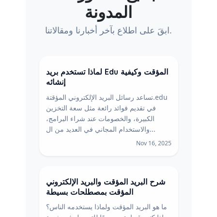
المدونة
ابقَ على اطلاع بآخر أخبارنا ومقالاتنا.
لماذا تستخدم بريد Edu المؤقت وكيفية
إنشائه
تساعد رسائل البريد الإلكتروني المؤقتة.edu
في تقديم فوائد رائعة مثل سعة التخزين
الكبيرة، والخصومات عند شراء البرامج،
والاستخدام المجاني في العديد من ال...
Nov 16, 2025
شرح البريد المؤقت والبريد الإلكتروني
المؤقت بمصطلحات بسيطة
ما هو البريد المؤقت ولماذا يستخدمه الناس؟