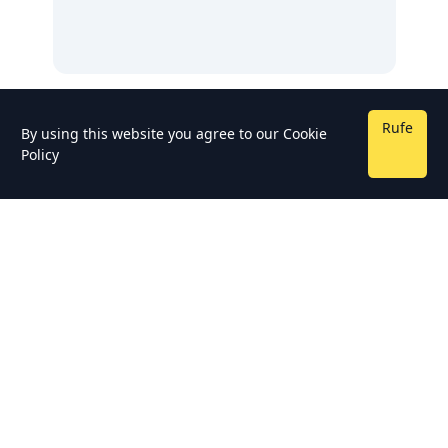
Rufe
By using this website you agree to our
Cookie
Policy