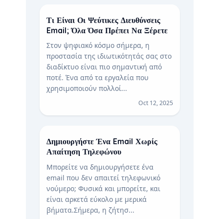
Τι Είναι Οι Ψεύτικες Διευθύνσεις
Email; Όλα Όσα Πρέπει Να Ξέρετε
Στον ψηφιακό κόσμο σήμερα, η
προστασία της ιδιωτικότητάς σας στο
διαδίκτυο είναι πιο σημαντική από
ποτέ. Ένα από τα εργαλεία που
χρησιμοποιούν πολλοί...
Oct 12, 2025
Δημιουργήστε Ένα Email Χωρίς
Απαίτηση Τηλεφώνου
Μπορείτε να δημιουργήσετε ένα
email που δεν απαιτεί τηλεφωνικό
νούμερο; Φυσικά και μπορείτε, και
είναι αρκετά εύκολο με μερικά
βήματα. Σήμερα, η ζήτησ...