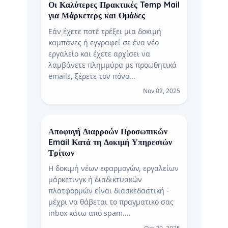
Οι Καλύτερες Πρακτικές Temp Mail
για Μάρκετερς και Ομάδες
Εάν έχετε ποτέ τρέξει μια δοκιμή
καμπάνες ή εγγραφεί σε ένα νέο
εργαλείο και έχετε αρχίσει να
λαμβάνετε πλημμύρα με προωθητικά
emails, ξέρετε τον πόνο...
Nov 02, 2025
Αποφυγή Διαρροών Προσωπικών
Email Κατά τη Δοκιμή Υπηρεσιών
Τρίτων
Η δοκιμή νέων εφαρμογών, εργαλείων
μάρκετινγκ ή διαδικτυακών
πλατφορμών είναι διασκεδαστική -
μέχρι να θάβεται το πραγματικό σας
inbox κάτω από spam....