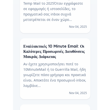
Temp Mail το 2025Όταν εγγράφεστε
σε εφαρμογές ή ιστοσελίδες, το
πραγματικό σας inbox συχνά
μετατρέπεται σε έναν χώρο...
Nov 04, 2025
Εναλλακτικές 10 Minute Email: Οι
Καλύτερες Προσωρινές Διευθύνσεις
Μακράς Διάρκειας
Αν έχετε χρησιμοποιήσει ποτέ το
10MinuteMail ή το Guerrilla Mail, ήδη
γνωρίζετε πόσο γρήγορα και πρακτικά
είναι. Αποκτάτε ένα προσωρινό inbox,
λαμβάνε...
Nov 04, 2025