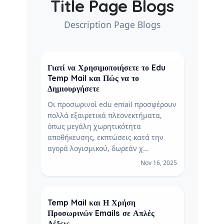
Title Page Blogs
Description Page Blogs
Γιατί να Χρησιμοποιήσετε το Edu
Temp Mail και Πώς να το
Δημιουργήσετε
Οι προσωρινοί edu email προσφέρουν
πολλά εξαιρετικά πλεονεκτήματα,
όπως μεγάλη χωρητικότητα
αποθήκευσης, εκπτώσεις κατά την
αγορά λογισμικού, δωρεάν χ...
Nov 16, 2025
Temp Mail και Η Χρήση
Προσωρινών Emails σε Απλές
Λέξεις