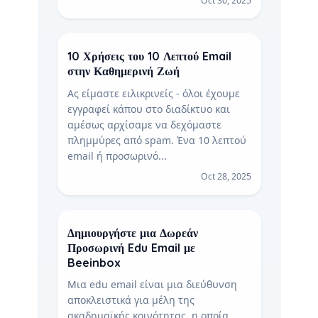
Oct 30, 2025
10 Χρήσεις του 10 Λεπτού Email
στην Καθημερινή Ζωή
Ας είμαστε ειλικρινείς - όλοι έχουμε
εγγραφεί κάπου στο διαδίκτυο και
αμέσως αρχίσαμε να δεχόμαστε
πλημμύρες από spam. Ένα 10 λεπτού
email ή προσωρινό...
Oct 28, 2025
Δημιουργήστε μια Δωρεάν
Προσωρινή Edu Email με
Beeinbox
Μια edu email είναι μια διεύθυνση
αποκλειστικά για μέλη της
ακαδημαϊκής κοινότητας, η οποία