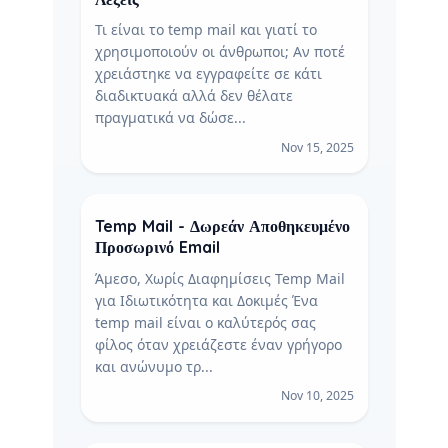
Τι είναι το temp mail και γιατί το
χρησιμοποιούν οι άνθρωποι; Αν ποτέ
χρειάστηκε να εγγραφείτε σε κάτι
διαδικτυακά αλλά δεν θέλατε
πραγματικά να δώσε...
Nov 15, 2025
Temp Mail - Δωρεάν Αποθηκευμένο
Προσωρινό Email
Άμεσο, Χωρίς Διαφημίσεις Temp Mail
για Ιδιωτικότητα και Δοκιμές Ένα
temp mail είναι ο καλύτερός σας
φίλος όταν χρειάζεστε έναν γρήγορο
και ανώνυμο τρ...
Nov 10, 2025