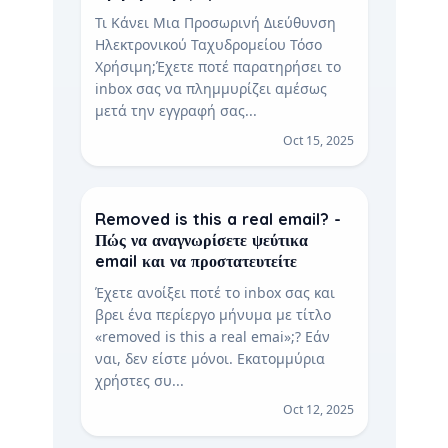
Τι Κάνει Μια Προσωρινή Διεύθυνση
Ηλεκτρονικού Ταχυδρομείου Τόσο
Χρήσιμη;Έχετε ποτέ παρατηρήσει το
inbox σας να πλημμυρίζει αμέσως
μετά την εγγραφή σας...
Oct 15, 2025
Removed is this a real email? -
Πώς να αναγνωρίσετε ψεύτικα
email και να προστατευτείτε
Έχετε ανοίξει ποτέ το inbox σας και
βρει ένα περίεργο μήνυμα με τίτλο
«removed is this a real emai»;? Εάν
ναι, δεν είστε μόνοι. Εκατομμύρια
χρήστες συ...
Oct 12, 2025