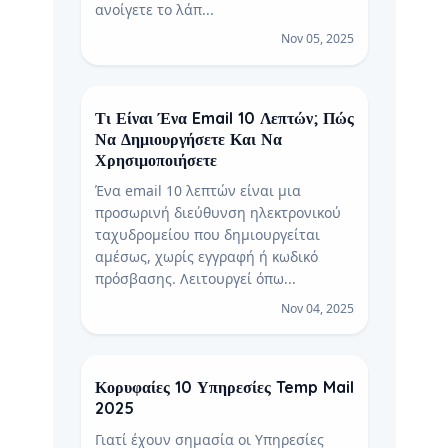
ανοίγετε το λάπ...
Nov 05, 2025
Τι Είναι Ένα Email 10 Λεπτών; Πώς
Να Δημιουργήσετε Και Να
Χρησιμοποιήσετε
Ένα email 10 λεπτών είναι μια
προσωρινή διεύθυνση ηλεκτρονικού
ταχυδρομείου που δημιουργείται
αμέσως, χωρίς εγγραφή ή κωδικό
πρόσβασης. Λειτουργεί όπω...
Nov 04, 2025
Κορυφαίες 10 Υπηρεσίες Temp Mail
2025
Γιατί έχουν σημασία οι Υπηρεσίες