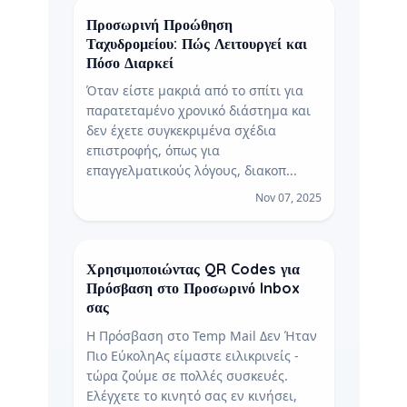
Προσωρινή Προώθηση
Ταχυδρομείου: Πώς Λειτουργεί και
Πόσο Διαρκεί
Όταν είστε μακριά από το σπίτι για
παρατεταμένο χρονικό διάστημα και
δεν έχετε συγκεκριμένα σχέδια
επιστροφής, όπως για
επαγγελματικούς λόγους, διακοπ...
Nov 07, 2025
Χρησιμοποιώντας QR Codes για
Πρόσβαση στο Προσωρινό Inbox
σας
Η Πρόσβαση στο Temp Mail Δεν Ήταν
Πιο ΕύκοληΑς είμαστε ειλικρινείς -
τώρα ζούμε σε πολλές συσκευές.
Ελέγχετε το κινητό σας εν κινήσει,