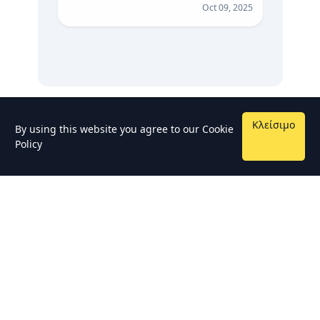
Oct 09, 2025
Κλείσιμο
By using this website you agree to our
Cookie
Policy