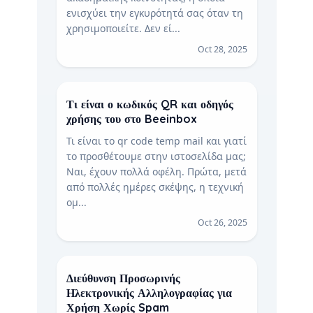
ενισχύει την εγκυρότητά σας όταν τη
χρησιμοποιείτε. Δεν εί...
Oct 28, 2025
Τι είναι ο κωδικός QR και οδηγός
χρήσης του στο Beeinbox
Τι είναι το qr code temp mail και γιατί
το προσθέτουμε στην ιστοσελίδα μας;
Ναι, έχουν πολλά οφέλη. Πρώτα, μετά
από πολλές ημέρες σκέψης, η τεχνική
ομ...
Oct 26, 2025
Διεύθυνση Προσωρινής
Ηλεκτρονικής Αλληλογραφίας για
Χρήση Χωρίς Spam