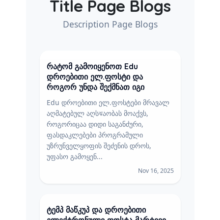
Title Page Blogs
Description Page Blogs
რატომ გამოიყენოთ Edu
დროებითი ელ.ფოსტი და
როგორ უნდა შექმნათ იგი
Edu დროებითი ელ.ფოსტები მრავალ
აღმატებულ აღსঝაობას მოაქვს,
როგორიცაა დიდი საგანძური,
ფასდაკლებები პროგრამული
უზრუნველყოფის შეძენის დროს,
უფასო გამოყენ...
Nov 16, 2025
ტემპ მაწკუპ და დროებითი
ელექტრონული ფოსტა მარტივი