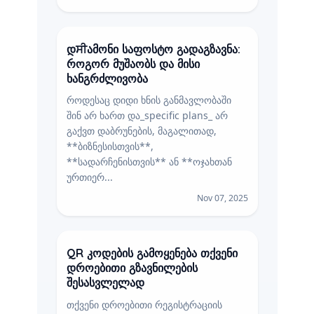
დਸੀამონი საფოსტო გადაგზავნა:
როგორ მუშაობს და მისი
ხანგრძლივობა
როდესაც დიდი ხნის განმავლობაში
შინ არ ხართ და_specific plans_ არ
გაქვთ დაბრუნების, მაგალითად,
**ბიზნესისთვის**,
**სადარჩენისთვის** ან **ოჯახთან
ურთიერ...
Nov 07, 2025
QR კოდების გამოყენება თქვენი
დროებითი გზავნილების
შესასვლელად
თქვენი დროებითი რეგისტრაციის