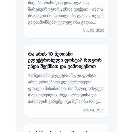
მიღება არასოდეს ყოფილა ასე
მარტივიროგორც უნდა ვთქვათ - ახლა
მრავალი მოწყობილობა გვაქვს. თქვენ
გადაამოწმებთ ტელეფონს გადაა...
Nov 05, 2025
რა არის 10 წუთიანი
ელექტრონული ფოსტა? როგორ
უნდა შექმნათ და გამოიყენოთ
10 წუთიანი ელექტრონული ფოსტა
არის დროებითი ელექტრონული
ფოსტის მისამართი, რომელიც იძლევა
დაუყოვნებლივ, რეგისტრაციისა და
პაროლის გარეშე. იგი მუშაობს როგ...
Nov 04, 2025