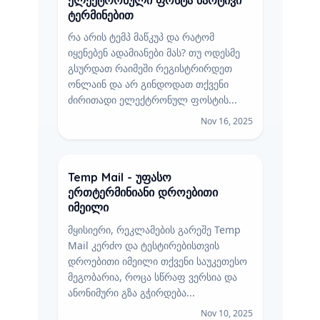
ტერმინებით
რა არის ტემპ მაწკუპ და რატომ
იყენებენ ადამიანები მას? თუ ოდესმე
გსურდათ რაიმეში რეგისტრირდეთ
ონლაინ და არ გინდოდათ თქვენი
ძირითადი ელექტრონულ ფოსტის...
Nov 16, 2025
Temp Mail - უფასო
ერთტერმინიანი დროებითი
იმეილი
მყისიერი, რეკლამების გარეშე Temp
Mail კერძო და ტესტირებისთვის
დროებითი იმეილი თქვენი საუკეთესო
მეგობარია, როცა სწრაფ ვერსია და
ანონიმური გზა გჭირდება...
Nov 10, 2025