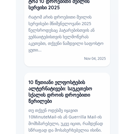
ტოპ 10 დროებითი მეილის
სერვისი 2025
რატომ არის დროებითი მეილის
სერვისები მნიშვნელოვანი 2025
წელსროდესაც პატარებისთვის ან
ვებსაიტებისთვის ხელმოწერას
აკეთებთ, თქვენი ნამდვილი საფოსტო
ყუთი...
Nov 04, 2025
10 წუთიანი ელფოსტების
ალტერნატივები: საუკეთესო
სქალის დროის დროებითი
წერილები
თუ თქვენ ოდესმე იყავით
10MinuteMail-ის ან Guerrilla Mail-ის
მომხმარებელი, უკვე იცით, რამდენად
სწრაფად და მოსახერხებელია ისინი.