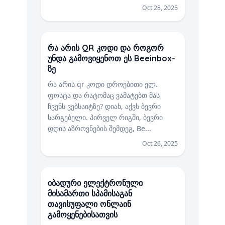
Oct 28, 2025
რა არის QR კოდი და როგორ
უნდა გამოვიყენოთ ეს Beeinbox-
ზე
რა არის qr კოდი დროებითი ელ.
ფოსტა და რატომაც ვამატებთ მას
ჩვენს ვებსაიტზე? დიახ, აქვს ბევრი
სარგებელი. პირველ რიგში, ბევრი
დღის აზროვნების შემდეგ, Be...
Oct 26, 2025
იბადური ელექტრონული
მისამართი სპამისაგან
თავისუფალი ონლაინ
გამოყენებისათვის