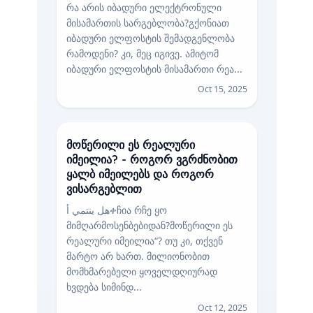
რა არის იბადური ელექტრონული
მისამართის სარგებლობა?გქონიათ
იბადური ელფოსტის შემადგენლობა
რამოდენი? კი, მეც იგივე. ამიტომ
იბადური ელფოსტის მისამართი რეა...
Oct 15, 2025
მოწერილი ეს რეალური
იმეილია? - როგორ ვგრძნობით
ყალბ იმეილებს და როგორ
ვისარგებლით
هل ينتمي أቀჩია რჩე ყო
მიმღარმოსენბებიდან?მოწერილი ეს
რეალური იმეილია“? თუ კი, თქვენ
მარტო არ ხართ. მილიონობით
მომხმარებელი ყოველდღიურად
ხვდება სიმინდ...
Oct 12, 2025