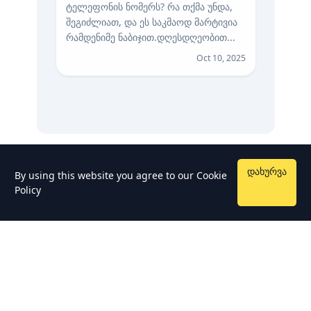
ტელეფონის ნომერს? რა თქმა უნდა,
შეგიძლიათ, და ეს საკმაოდ მარტივია
რამდენიმე ნაბიჯით. დღესდღეობით...
Oct 10, 2025
დახურვა
By using this website you agree to our
Cookie
Policy