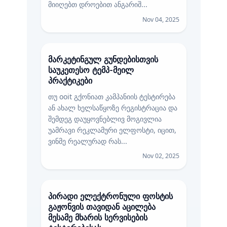
მიიღებთ დროებით ანგარიშ...
Nov 04, 2025
მარკეტინგულ გუნდებისთვის
საუკეთესო ტემპ-მეილ
პრაქტიკები
თუ ooit გქონიათ კამპანიის ტესტირება
ან ახალ ხელსაწყოზე რეგისტრაცია და
შემდეგ დაუყოვნებლივ მოგივლია
უამრავი რეკლამური ელფოსტი, იცით,
ვინმე რეალურად რას...
Nov 02, 2025
პირადი ელექტრონული ფოსტის
გაჟონვის თავიდან აცილება
მესამე მხარის სერვისების