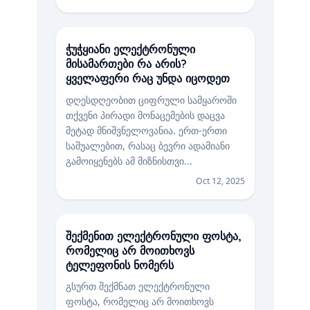
ჭუჭყიანი ელექტრონული
მისამართები რა არის?
ყველაფერი რაც უნდა იცოდეთ
დღესდღეობით ციფრული სამყაროში
თქვენი პირადი მონაცემების დაცვა
მეტად მნიშვნელოვანია. ერთ-ერთი
საშუალებით, რასაც ბევრი ადამიანი
გამოიყენებს ამ მიზნისთვი...
Oct 12, 2025
შექმენით ელექტრონული ფოსტა,
რომელიც არ მოითხოვს
ტელეფონის ნომერს
გსურთ შექმნათ ელექტრონული
ფოსტა, რომელიც არ მოითხოვს