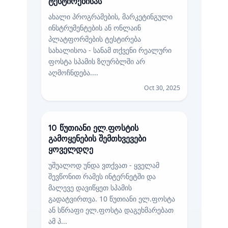
ტესტირებისას
ახალი პროგრამების, მარკეტინგული
ინსტრუმენტების ან ონლაინ
პლატფორმების ტესტირება
სახალისოა - სანამ თქვენი რეალური
ფოსტა სპამის ზღურბლში არ
აღმოჩნდება....
Oct 30, 2025
10 წუთიანი ელ.ფოსტის
გამოყენების შემთხვევები
ყოველდღე
უშუალოდ უნდა ვთქვათ - ყველამ
შევწონით რამეს ინტერნეტში და
მალევე დავიწყეთ სპამის
გადატვირთვა. 10 წუთიანი ელ.ფოსტა
ან სწრაფი ელ.ფოსტა დაგეხმარებათ
ამ პ...