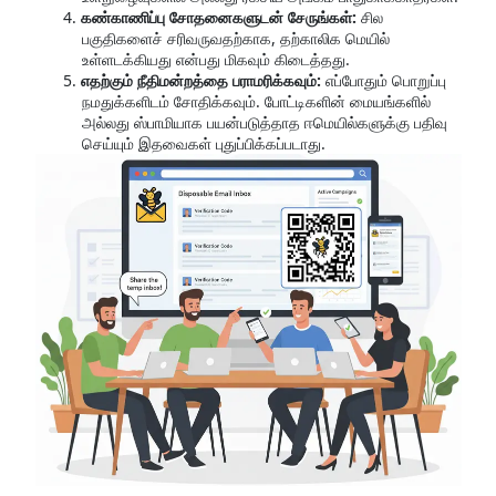
கண்காணிப்பு சோதனைகளுடன் சேருங்கள்:
சில
பகுதிகளைச் சரிவருவதற்காக, தற்காலிக மெயில்
உள்ளடக்கியது என்பது மிகவும் கிடைத்தது.
எதற்கும் நீதிமன்றத்தை பராமரிக்கவும்:
எப்போதும் பொறுப்பு
நமதுக்களிடம் சோதிக்கவும். போட்டிகளின் மையங்களில்
அல்லது ஸ்பாமியாக பயன்படுத்தாத ஈமெயில்களுக்கு பதிவு
செய்யும் இதவைகள் புதுப்பிக்கப்படாது.