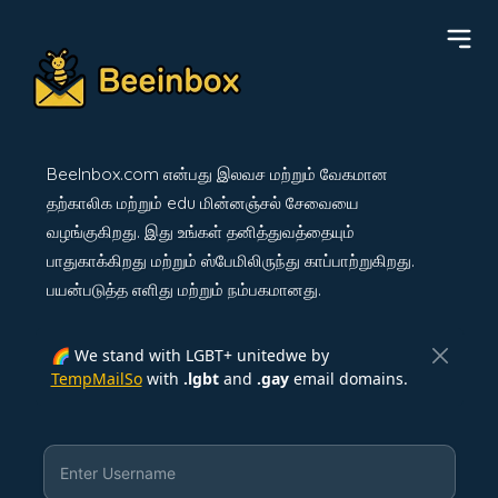
BeeInbox.com என்பது இலவச மற்றும் வேகமான
தற்காலிக மற்றும் edu மின்னஞ்சல் சேவையை
வழங்குகிறது. இது உங்கள் தனித்துவத்தையும்
பாதுகாக்கிறது மற்றும் ஸ்பேமிலிருந்து காப்பாற்றுகிறது.
பயன்படுத்த எளிது மற்றும் நம்பகமானது.
🌈 We stand with LGBT+ unitedwe by
TempMailSo
with
.lgbt
and
.gay
email domains.