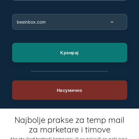
Najbolje prakse za temp mail
za marketare i timove