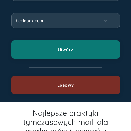
Najlepsze praktyki
tymczasowych maili dla