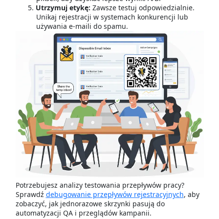
Utrzymuj etykę:
Zawsze testuj odpowiedzialnie.
Unikaj rejestracji w systemach konkurencji lub
używania e-maili do spamu.
Potrzebujesz analizy testowania przepływów pracy?
Sprawdź
debugowanie przepływów rejestracyjnych
, aby
zobaczyć, jak jednorazowe skrzynki pasują do
automatyzacji QA i przeglądów kampanii.