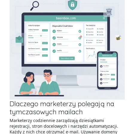
Dlaczego marketerzy polegają na
tymczasowych mailach
Marketerzy codziennie zarządzają dziesiątkami
rejestracji, stron docelowych i narzędzi automatyzacji.
Każdy z nich chce otrzymać e-mail. Używanie domeny