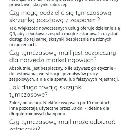
prawdziwej skrzynki roboczej.
Czy mogę podzielić się tymczasową
skrzynką pocztową z zespołem?
Tak. Większość nowoczesnych usług oferuje dzielenie się
QR, aby członkowie zespołu mogli zeskanować i uzyskać
dostęp do tej samej skrzynki bezpiecznie na różnych
urządzeniach.
Czy tymczasowy mail jest bezpieczny
dla narzędzi marketingowych?
Absolutnie. Jest bezpieczny, o ile używasz go etycznie -
do testowania, weryfikacji i przepływów pracy
zespołowych, a nie dla spamu lub fałszywych rejestracji.
Jak długo trwają skrzynki
tymczasowe?
Zależy od usługi. Niektóre wygasają po 10 minutach,
inne pozostają użyteczne przez 30 dni - idealne dla
długoterminowych kampanii.
Czy tymczasowy mail może odbierać
załączniki?