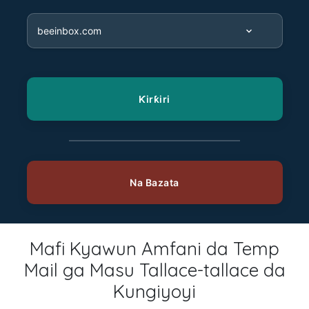
Mafi Kyawun Amfani da Temp
Mail ga Masu Tallace-tallace da
Kungiyoyi