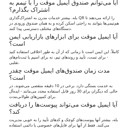
آیا می‌توانم صندوق ایمیل موقت را با تیمم به
اشتراک بگذارم؟
بله. بیشتر خدمات مدرن به اشتراک‌گذاری QR را ارائه می‌دهند تا
هم‌تیمی‌ها بتوانند به راحتی اسکن کرده و به همان صندوق ورودی در
دستگاه‌های مختلف دسترسی پیدا کنند.
آیا ایمیل موقت برای ابزارهای بازاریابی ایمن
است؟
کاملاً. این ایمن است تا زمانی که از آن به طور اخلاقی استفاده کنید
- برای تست، تأیید و روندهای تیم، نه برای اسپم یا ثبت‌نام‌های
تقلبی.
مدت زمان صندوق‌های ایمیل موقت چقدر
است؟
به خدمت بستگی دارد. برخی در 10 دقیقه منقضی می‌شوند، در
حالی که دیگران برای 30 روز قابل استفاده مجدد می‌مانند - ایده‌آل
برای کمپین‌های طولانی‌مدت.
آیا ایمیل موقت می‌تواند پیوست‌ها را دریافت
کند؟
بله، بیشتر آنها پیوست‌های کوچک و کدهای تأیید را به خوبی مدیریت
می‌کنند. فقط از آنها برای فایل‌های خصوصی یا دائمی استفاده