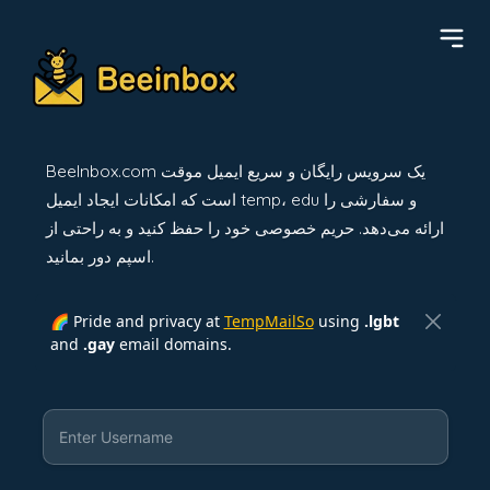
BeeInbox.com یک سرویس رایگان و سریع ایمیل موقت
است که امکانات ایجاد ایمیل temp، edu و سفارشی را
ارائه می‌دهد. حریم خصوصی خود را حفظ کنید و به راحتی از
اسپم دور بمانید.
🌈 Pride and privacy at
TempMailSo
using
.lgbt
and
.gay
email domains.