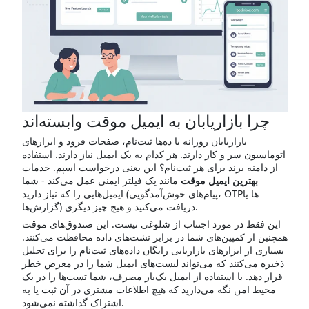
چرا بازاریابان به ایمیل موقت وابسته‌اند
بازاریابان روزانه با ده‌ها ثبت‌نام، صفحات فرود و ابزارهای
اتوماسیون سر و کار دارند. هر کدام به یک ایمیل نیاز دارند. استفاده
از دامنه برند برای هر ثبت‌نام؟ این یعنی درخواست اسپم. خدمات
بهترین ایمیل موقت
مانند یک فیلتر ایمنی عمل می‌کند - شما
ایمیل‌هایی را که نیاز دارید (پیام‌های خوش‌آمدگویی، OTPها یا
گزارش‌ها) دریافت می‌کنید و هیچ چیز دیگری.
این فقط در مورد اجتناب از شلوغی نیست. این صندوق‌های موقت
همچنین از کمپین‌های شما در برابر نشت‌های داده محافظت می‌کنند.
بسیاری از ابزارهای بازاریابی رایگان داده‌های ثبت‌نام را برای تحلیل
ذخیره می‌کنند که می‌تواند لیست‌های ایمیل شما را در معرض خطر
قرار دهد. با استفاده از ایمیل یک‌بار مصرف، شما تست‌ها را در یک
محیط امن نگه می‌دارید که هیچ اطلاعات مشتری در آن ثبت یا به
اشتراک گذاشته نمی‌شود.