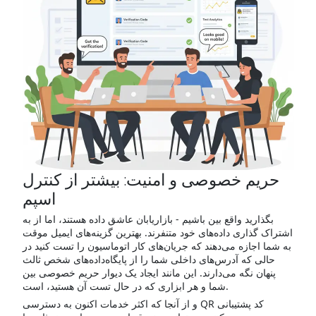
حریم خصوصی و امنیت: بیشتر از کنترل
اسپم
بگذارید واقع بین باشیم - بازاریابان عاشق داده هستند، اما از به
اشتراک گذاری داده‌های خود متنفرند. بهترین گزینه‌های ایمیل موقت
به شما اجازه می‌دهند که جریان‌های کار اتوماسیون را تست کنید در
حالی که آدرس‌های داخلی شما را از پایگاه‌داده‌های شخص ثالث
پنهان نگه می‌دارند. این مانند ایجاد یک دیوار حریم خصوصی بین
شما و هر ابزاری که در حال تست آن هستید، است.
و از آنجا که اکثر خدمات اکنون به دسترسی QR کد پشتیبانی