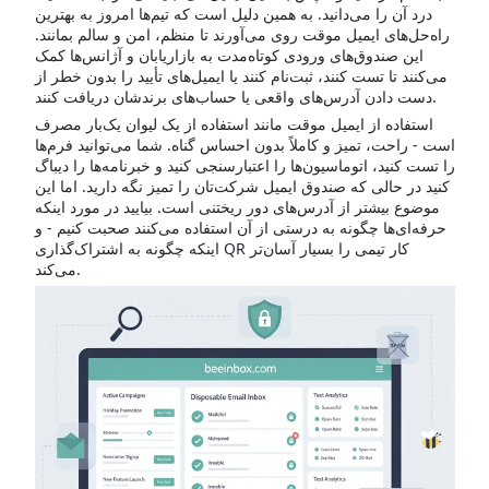
درد آن را می‌دانید. به همین دلیل است که تیم‌ها امروز به بهترین
راه‌حل‌های ایمیل موقت روی می‌آورند تا منظم، امن و سالم بمانند.
این صندوق‌های ورودی کوتاه‌مدت به بازاریابان و آژانس‌ها کمک
می‌کنند تا تست کنند، ثبت‌نام کنند یا ایمیل‌های تأیید را بدون خطر از
دست دادن آدرس‌های واقعی یا حساب‌های برندشان دریافت کنند.
استفاده از ایمیل موقت مانند استفاده از یک لیوان یک‌بار مصرف
است - راحت، تمیز و کاملاً بدون احساس گناه. شما می‌توانید فرم‌ها
را تست کنید، اتوماسیون‌ها را اعتبارسنجی کنید و خبرنامه‌ها را دیباگ
کنید در حالی که صندوق ایمیل شرکت‌تان را تمیز نگه دارید. اما این
موضوع بیشتر از آدرس‌های دور ریختنی است. بیایید در مورد اینکه
حرفه‌ای‌ها چگونه به درستی از آن استفاده می‌کنند صحبت کنیم - و
اینکه چگونه به اشتراک‌گذاری QR کار تیمی را بسیار آسان‌تر
می‌کند.