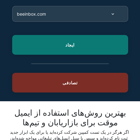
بهترین روش‌های استفاده از ایمیل
موقت برای بازاریابان و تیم‌ها
اگر هرگز در یک تست کمپین شرکت کرده‌اید یا برای یک ابزار جدید
ثبت نام کرده‌اید و سپس با سیل ایمیل‌های تبلیغاتی مواجه شده‌اید،