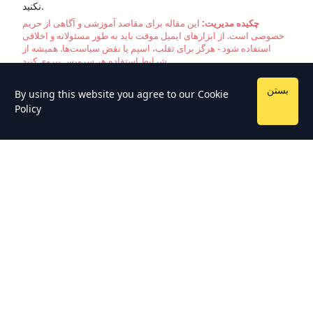
نکنید.
چکیده مدیریت:
این مقاله برای مقاصد آموزشی و آگاهی از حریم
خصوصی است. از ابزارهای ایمیل موقت باید به طور مسئولانه و اخلاقی
استفاده شود - هرگز برای تقلب، اسپم یا نقض سیاست‌ها. همیشه از
شرایط استفاده هر سرویس پیروی کنید.
بستن
By using this website you agree to our
Cookie
Policy