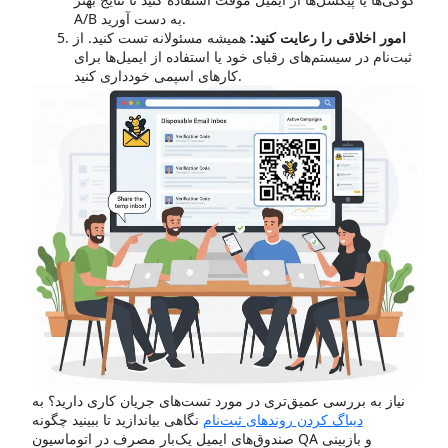
A/B به دست آورید.
امور اخلاقی را رعایت کنید:
همیشه مسئولانه تست کنید. از
ثبت‌نام در سیستم‌های رقبای خود یا استفاده از ایمیل‌ها برای
کارهای اسپمی خودداری کنید.
نیاز به بررسی عمیق‌تری در مورد تست‌های جریان کاری دارید؟ به
دیباگ کردن روندهای ثبت‌نام
نگاهی بیاندازید تا ببینید چگونه
صندوق‌های ایمیل یک‌بار مصرف در اتوماسیون QA و بازبینی