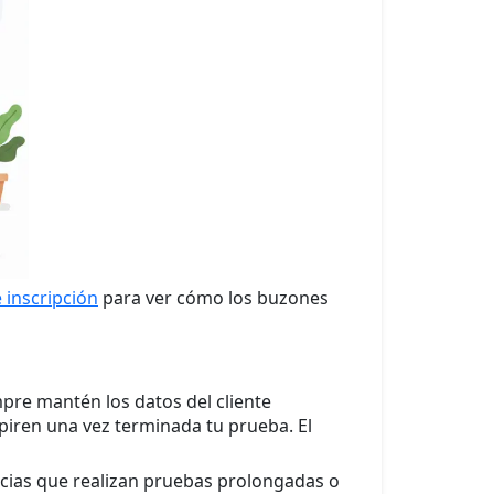
 inscripción
para ver cómo los buzones
mpre mantén los datos del cliente
piren una vez terminada tu prueba. El
ncias que realizan pruebas prolongadas o