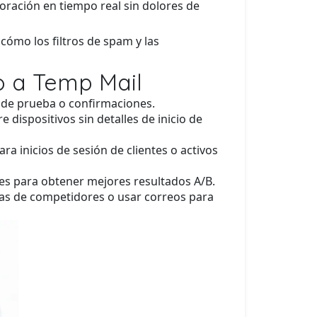
boración en tiempo real sin dolores de
cómo los filtros de spam y las
o a Temp Mail
de prueba o confirmaciones.
dispositivos sin detalles de inicio de
a inicios de sesión de clientes o activos
les para obtener mejores resultados A/B.
mas de competidores o usar correos para