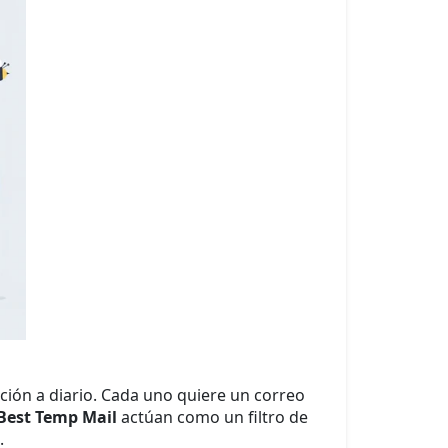
ión a diario. Cada uno quiere un correo
Best Temp Mail
actúan como un filtro de
.