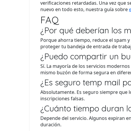
verificaciones retardadas. Una vez que se 
nuevo en todo esto, nuestra guía sobre
FAQ
¿Por qué deberían los m
Porque ahorra tiempo, reduce el spam y 
proteger tu bandeja de entrada de trabaj
¿Puedo compartir un bu
Sí. La mayoría de los servicios moderno
mismo buzón de forma segura en diferen
¿Es seguro temp mail p
Absolutamente. Es seguro siempre que lo 
inscripciones falsas.
¿Cuánto tiempo duran l
Depende del servicio. Algunos expiran en
duración.