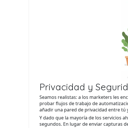
Privacidad y Seguri
Seamos realistas: a los marketers les en
probar flujos de trabajo de automatizac
añadir una pared de privacidad entre tú
Y dado que la mayoría de los servicios
segundos. En lugar de enviar capturas de