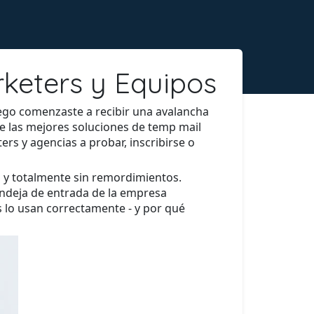
keters y Equipos
uego comenzaste a recibir una avalancha
e las mejores soluciones de temp mail
s y agencias a probar, inscribirse o
 y totalmente sin remordimientos.
andeja de entrada de la empresa
 lo usan correctamente - y por qué