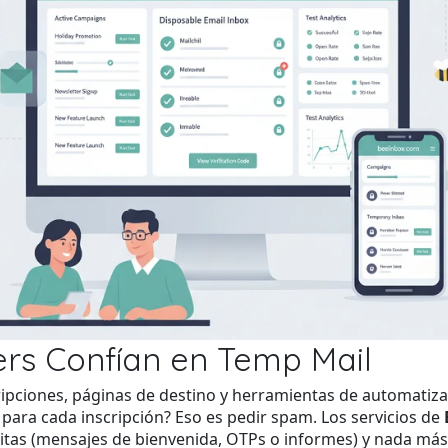
rs Confían en Temp Mail
pciones, páginas de destino y herramientas de automatizac
 para cada inscripción? Eso es pedir spam. Los servicios de
sitas (mensajes de bienvenida, OTPs o informes) y nada más