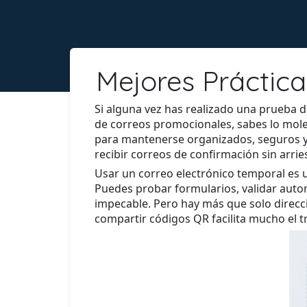
Mejores Práctic
Si alguna vez has realizado una prueba 
de correos promocionales, sabes lo mole
para mantenerse organizados, seguros y 
recibir correos de confirmación sin arri
Usar un correo electrónico temporal es 
Puedes probar formularios, validar auto
impecable. Pero hay más que solo direcc
compartir códigos QR facilita mucho el t