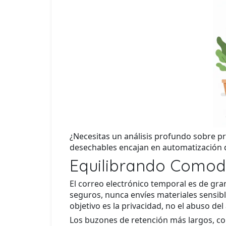
¿Necesitas un análisis profundo sobre pr
desechables encajan en automatización 
Equilibrando Comod
El correo electrónico temporal es de gran
seguros, nunca envíes materiales sensibl
objetivo es la privacidad, no el abuso de
Los buzones de retención más largos, co