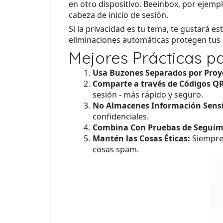
en otro dispositivo. Beeinbox, por ejempl
cabeza de inicio de sesión.
Si la privacidad es tu tema, te gustará es
eliminaciones automáticas protegen tus 
Mejores Prácticas p
Usa Buzones Separados por Proy
Comparte a través de Códigos QR
sesión - más rápido y seguro.
No Almacenes Información Sensi
confidenciales.
Combina Con Pruebas de Seguim
Mantén las Cosas Éticas:
Siempre 
cosas spam.