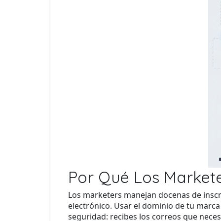
Por Qué Los Markete
Los marketers manejan docenas de inscri
electrónico. Usar el dominio de tu marca
seguridad: recibes los correos que nece