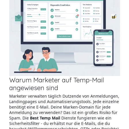
Warum Marketer auf Temp-Mail
angewiesen sind
Marketer verwalten täglich Dutzende von Anmeldungen,
Landingpages und Automatisierungstools. Jede einzelne
benötigt eine E-Mail. Deine Marken-Domain für jede
Anmeldung zu verwenden? Das ist ein großes Risiko für
Spam. Die
Best Temp Mail
Dienste fungieren wie ein
Sicherheitsfilter - du erhältst nur die E-Mails, die du
brauchst (Willkommensnachrichten, OTPs oder Berichte)