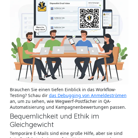
Brauchen Sie einen tiefen Einblick in das Workflow-
Testing? Schau dir
das Debugging von Anmeldeströmen
an, um zu sehen, wie Wegwerf-Postfächer in QA-
Automatisierung und Kampagnenbewertungen passen.
Bequemlichkeit und Ethik im
Gleichgewicht
Temporäre E-Mails sind eine große Hilfe, aber sie sind