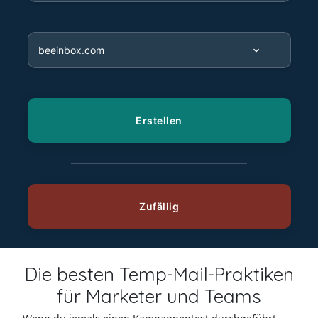
Die besten Temp-Mail-Praktiken
für Marketer und Teams