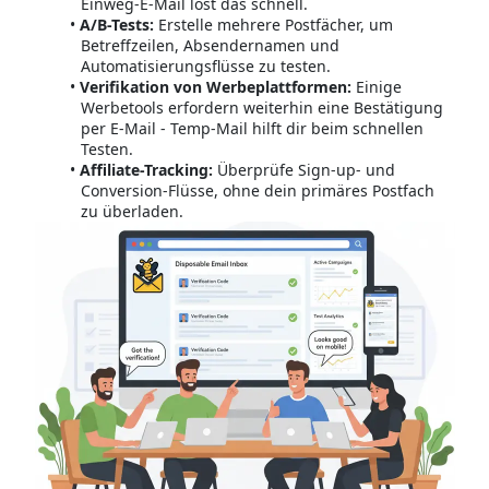
Einweg-E-Mail löst das schnell.
A/B-Tests:
Erstelle mehrere Postfächer, um
Betreffzeilen, Absendernamen und
Automatisierungsflüsse zu testen.
Verifikation von Werbeplattformen:
Einige
Werbetools erfordern weiterhin eine Bestätigung
per E-Mail - Temp-Mail hilft dir beim schnellen
Testen.
Affiliate-Tracking:
Überprüfe Sign-up- und
Conversion-Flüsse, ohne dein primäres Postfach
zu überladen.