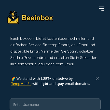
BeeInbox.com bietet kostenlosen, schnellen und
einfachen Service für temp Emails, edu Email und
disposable Email. Vermeiden Sie Spam, schützen
Sie Ihre Privatsphäre und erstellen Sie in Sekunden
Ihre temporäre .edu oder .com Email.
🌈 We stand with LGBT+ unitedwe by
TempMailSo
with
.lgbt
and
.gay
email domains.