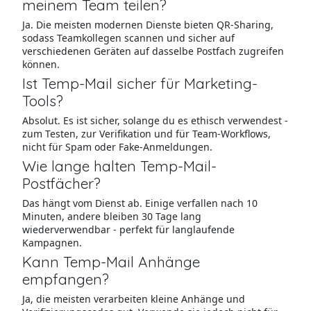
meinem Team teilen?
Ja. Die meisten modernen Dienste bieten QR-Sharing,
sodass Teamkollegen scannen und sicher auf
verschiedenen Geräten auf dasselbe Postfach zugreifen
können.
Ist Temp-Mail sicher für Marketing-
Tools?
Absolut. Es ist sicher, solange du es ethisch verwendest -
zum Testen, zur Verifikation und für Team-Workflows,
nicht für Spam oder Fake-Anmeldungen.
Wie lange halten Temp-Mail-
Postfächer?
Das hängt vom Dienst ab. Einige verfallen nach 10
Minuten, andere bleiben 30 Tage lang
wiederverwendbar - perfekt für langlaufende
Kampagnen.
Kann Temp-Mail Anhänge
empfangen?
Ja, die meisten verarbeiten kleine Anhänge und