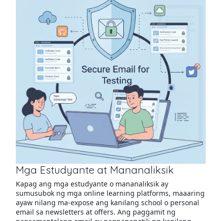
Mga Estudyante at Mananaliksik
Kapag ang mga estudyante o mananaliksik ay
sumusubok ng mga online learning platforms, maaaring
ayaw nilang ma-expose ang kanilang school o personal
email sa newsletters at offers. Ang paggamit ng