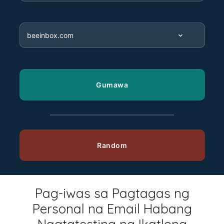
Pag-iwas sa Pagtagas ng
Personal na Email Habang