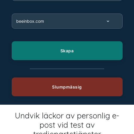
Undvik läckor av personlig e-
post vid test av