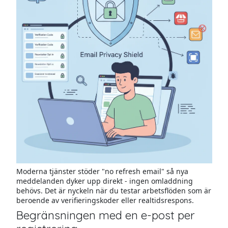
Moderna tjänster stöder "no refresh email" så nya
meddelanden dyker upp direkt - ingen omladdning
behövs. Det är nyckeln när du testar arbetsflöden som är
beroende av verifieringskoder eller realtidsrespons.
Begränsningen med en e-post per