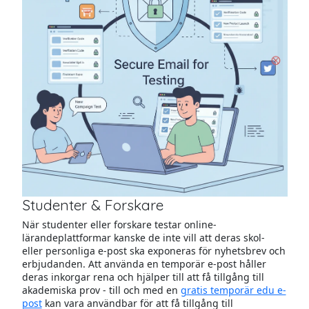
Studenter & Forskare
När studenter eller forskare testar online-
lärandeplattformar kanske de inte vill att deras skol-
eller personliga e-post ska exponeras för nyhetsbrev och
erbjudanden. Att använda en temporär e-post håller
deras inkorgar rena och hjälper till att få tillgång till
akademiska prov - till och med en
gratis temporär edu e-
post
kan vara användbar för att få tillgång till