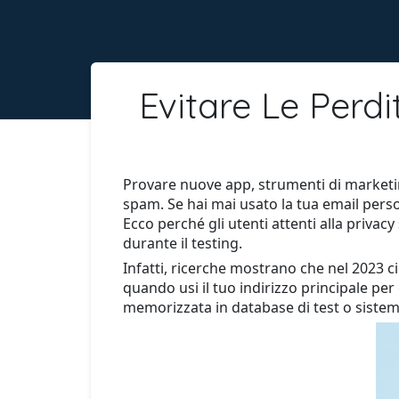
Evitare Le Perdi
Provare nuove app, strumenti di marketin
spam. Se hai mai usato la tua email pers
Ecco perché gli utenti attenti alla privacy
durante il testing.
Infatti, ricerche mostrano che nel 2023 cir
quando usi il tuo indirizzo principale per
memorizzata in database di test o sistemi