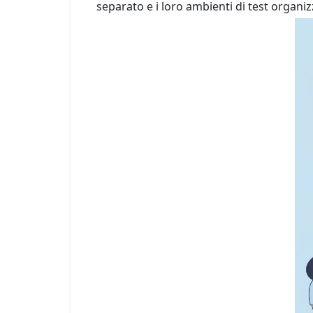
separato e i loro ambienti di test organiz