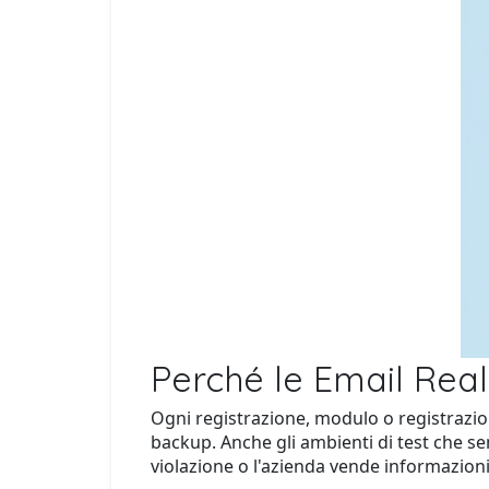
Perché le Email Real
Ogni registrazione, modulo o registrazion
backup. Anche gli ambienti di test che se
violazione o l'azienda vende informazioni 