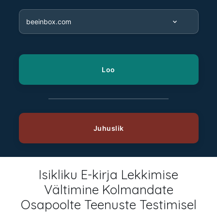
Isikliku E-kirja Lekkimise
Vältimine Kolmandate
Osapoolte Teenuste Testimisel