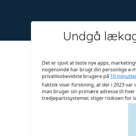
Undgå lækage
Det er sjovt at teste nye apps, marketing
nogensinde har brugt din personlige e-mai
privatlivsbevidste brugere på
10 minutte
Faktisk viser forskning, at der i 2023 var
man bruger sin primære adresse til hver 
tredjepartssystemer, stiger risikoen for