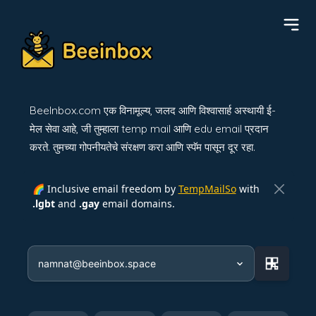
BeeInbox.com एक विनामूल्य, जलद आणि विश्वासार्ह अस्थायी ई-
मेल सेवा आहे, जी तुम्हाला temp mail आणि edu email प्रदान
करते. तुमच्या गोपनीयतेचे संरक्षण करा आणि स्पॅम पासून दूर रहा.
🌈 Inclusive email freedom by
TempMailSo
with
.lgbt
and
.gay
email domains.
namnat@beeinbox.space