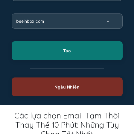
Các lựa chọn Email Tạm Thời
Thay Thế 10 Phút: Những Tùy