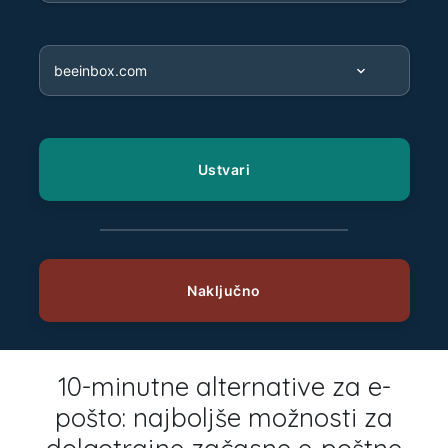
10-minutne alternative za e-
pošto: najboljše možnosti za