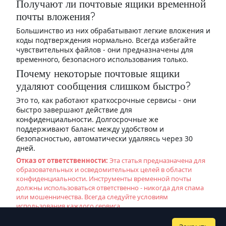
Получают ли почтовые ящики временной
почты вложения?
Большинство из них обрабатывают легкие вложения и
коды подтверждения нормально. Всегда избегайте
чувствительных файлов - они предназначены для
временного, безопасного использования только.
Почему некоторые почтовые ящики
удаляют сообщения слишком быстро?
Это то, как работают краткосрочные сервисы - они
быстро завершают действие для
конфиденциальности. Долгосрочные же
поддерживают баланс между удобством и
безопасностью, автоматически удаляясь через 30
дней.
Отказ от ответственности:
Эта статья предназначена для
образовательных и осведомительных целей в области
конфиденциальности. Инструменты временной почты
должны использоваться ответственно - никогда для спама
или мошенничества. Всегда следуйте условиям
использования каждого сервиса.