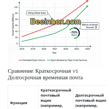
Сравнение: Краткосрочная vs
Долгосрочная временная почта
Краткосрочный
почтовый
Долгосрочный
ящик
почтовый ящик
Функция
(например,
(например,