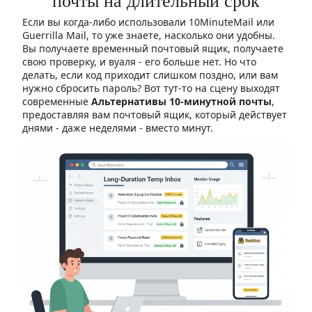
почты на длительный срок
Если вы когда-либо использовали 10MinuteMail или
Guerrilla Mail, то уже знаете, насколько они удобны.
Вы получаете временный почтовый ящик, получаете
свою проверку, и вуаля - его больше нет. Но что
делать, если код приходит слишком поздно, или вам
нужно сбросить пароль? Вот тут-то на сцену выходят
современные
Альтернативы 10-минутной почты
,
предоставляя вам почтовый ящик, который действует
днями - даже неделями - вместо минут.