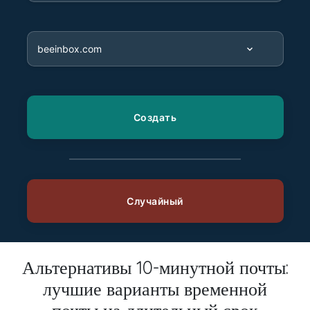
Альтернативы 10-минутной почты:
лучшие варианты временной