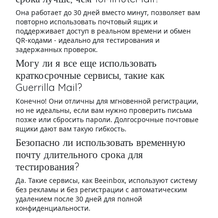
Она работает до 30 дней вместо минут, позволяет вам
повторно использовать почтовый ящик и
поддерживает доступ в реальном времени и обмен
QR-кодами - идеально для тестирования и
задержанных проверок.
Могу ли я все еще использовать
краткосрочные сервисы, такие как
Guerrilla Mail?
Конечно! Они отличны для мгновенной регистрации,
но не идеальны, если вам нужно проверить письма
позже или сбросить пароли. Долгосрочные почтовые
ящики дают вам такую гибкость.
Безопасно ли использовать временную
почту длительного срока для
тестирования?
Да. Такие сервисы, как Beeinbox, используют систему
без рекламы и без регистрации с автоматическим
удалением после 30 дней для полной
конфиденциальности.