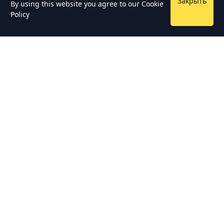
Закрыть
By using this website you agree to our
Cookie
Policy