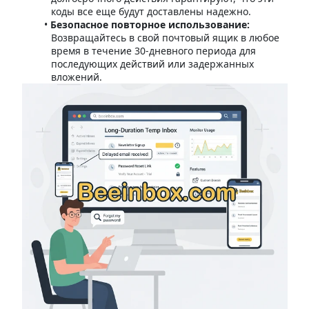
коды все еще будут доставлены надежно.
Безопасное повторное использование:
Возвращайтесь в свой почтовый ящик в любое
время в течение 30-дневного периода для
последующих действий или задержанных
вложений.