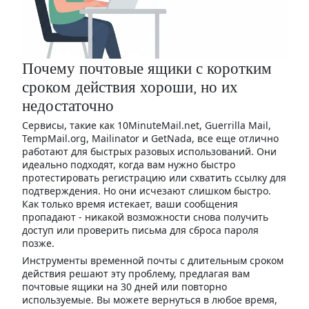
Почему почтовые ящики с коротким
сроком действия хороши, но их
недостаточно
Сервисы, такие как 10MinuteMail.net, Guerrilla Mail,
TempMail.org, Mailinator и GetNada, все еще отлично
работают для быстрых разовых использований. Они
идеально подходят, когда вам нужно быстро
протестировать регистрацию или схватить ссылку для
подтверждения. Но они исчезают слишком быстро.
Как только время истекает, ваши сообщения
пропадают - никакой возможности снова получить
доступ или проверить письма для сброса пароля
позже.
Инструменты временной почты с длительным сроком
действия решают эту проблему, предлагая вам
почтовые ящики на 30 дней или повторно
используемые. Вы можете вернуться в любое время,