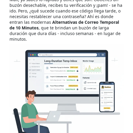
buzón desechable, recibes tu verificación y ¡pam! - se ha
ido. Pero, ¿qué sucede cuando ese código llega tarde, o
necesitas restablecer una contraseña? Ahí es donde
entran las modernas
Alternativas de Correo Temporal
de 10 Minutos
, que te brindan un buzón de larga
duración que dura días - incluso semanas - en lugar de
minutos.