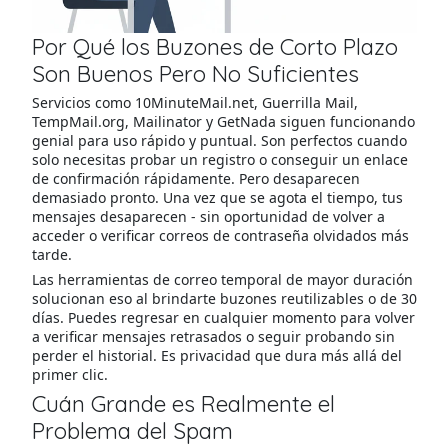
Por Qué los Buzones de Corto Plazo
Son Buenos Pero No Suficientes
Servicios como 10MinuteMail.net, Guerrilla Mail,
TempMail.org, Mailinator y GetNada siguen funcionando
genial para uso rápido y puntual. Son perfectos cuando
solo necesitas probar un registro o conseguir un enlace
de confirmación rápidamente. Pero desaparecen
demasiado pronto. Una vez que se agota el tiempo, tus
mensajes desaparecen - sin oportunidad de volver a
acceder o verificar correos de contraseña olvidados más
tarde.
Las herramientas de correo temporal de mayor duración
solucionan eso al brindarte buzones reutilizables o de 30
días. Puedes regresar en cualquier momento para volver
a verificar mensajes retrasados o seguir probando sin
perder el historial. Es privacidad que dura más allá del
primer clic.
Cuán Grande es Realmente el
Problema del Spam