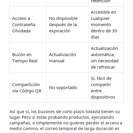
retención
Accesible en
Acceso a
No disponible
cualquier
Contraseña
después de la
momento
Olvidada
expiración
dentro de 30
días
Actualización
Buzón en
Actualización
automática,
Tiempo Real
manual
sin necesidad
de refrescar
Sí, fácil de
Compartición
compartir
No soportado
vía Código QR
entre
dispositivos
Así que sí, los buzones de corto plazo todavía tienen su
lugar. Pero si estás probando productos, ejecutando
campañas, o simplemente no quieres perder el acceso a
medio camino, el correo temporal de larga duración es