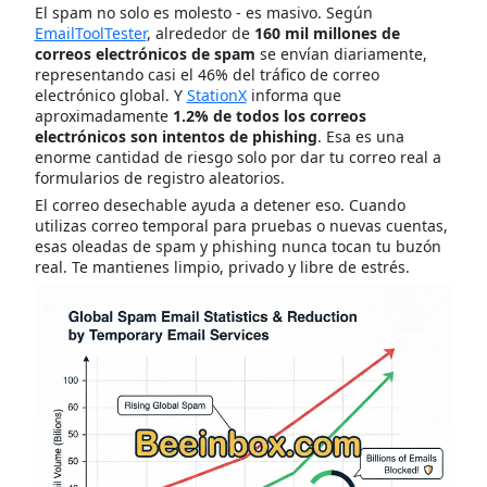
El spam no solo es molesto - es masivo. Según
EmailToolTester
, alrededor de
160 mil millones de
correos electrónicos de spam
se envían diariamente,
representando casi el 46% del tráfico de correo
electrónico global. Y
StationX
informa que
aproximadamente
1.2% de todos los correos
electrónicos son intentos de phishing
. Esa es una
enorme cantidad de riesgo solo por dar tu correo real a
formularios de registro aleatorios.
El correo desechable ayuda a detener eso. Cuando
utilizas correo temporal para pruebas o nuevas cuentas,
esas oleadas de spam y phishing nunca tocan tu buzón
real. Te mantienes limpio, privado y libre de estrés.