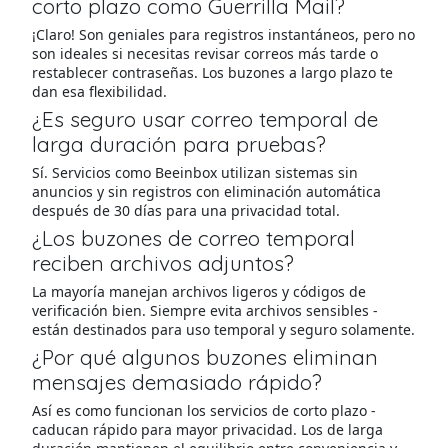
corto plazo como Guerrilla Mail?
¡Claro! Son geniales para registros instantáneos, pero no
son ideales si necesitas revisar correos más tarde o
restablecer contraseñas. Los buzones a largo plazo te
dan esa flexibilidad.
¿Es seguro usar correo temporal de
larga duración para pruebas?
Sí. Servicios como Beeinbox utilizan sistemas sin
anuncios y sin registros con eliminación automática
después de 30 días para una privacidad total.
¿Los buzones de correo temporal
reciben archivos adjuntos?
La mayoría manejan archivos ligeros y códigos de
verificación bien. Siempre evita archivos sensibles -
están destinados para uso temporal y seguro solamente.
¿Por qué algunos buzones eliminan
mensajes demasiado rápido?
Así es como funcionan los servicios de corto plazo -
caducan rápido para mayor privacidad. Los de larga