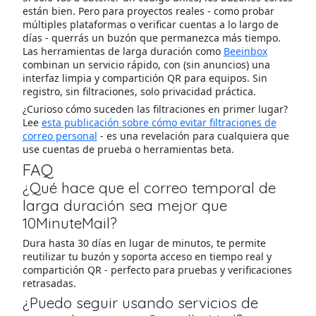
están bien. Pero para proyectos reales - como probar
múltiples plataformas o verificar cuentas a lo largo de
días - querrás un buzón que permanezca más tiempo.
Las herramientas de larga duración como
Beeinbox
combinan un servicio rápido, con (sin anuncios) una
interfaz limpia y compartición QR para equipos. Sin
registro, sin filtraciones, solo privacidad práctica.
¿Curioso cómo suceden las filtraciones en primer lugar?
Lee
esta publicación sobre cómo evitar filtraciones de
correo personal
- es una revelación para cualquiera que
use cuentas de prueba o herramientas beta.
FAQ
¿Qué hace que el correo temporal de
larga duración sea mejor que
10MinuteMail?
Dura hasta 30 días en lugar de minutos, te permite
reutilizar tu buzón y soporta acceso en tiempo real y
compartición QR - perfecto para pruebas y verificaciones
retrasadas.
¿Puedo seguir usando servicios de