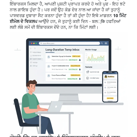
ਇੰਬਾਰਕਸ ਮਿਲਦਾ ਹੈ, ਆਪਣੀ ਪੁਸ਼ਟੀ ਪ੍ਰਾਪਤ ਕਰਦੇ ਹੋ ਅਤੇ ਪੁਫ - ਇਹ ਝਟੇ
ਨਾਲ ਗਾਇਬ ਹੁੰਦਾ ਹੈ। ਪਰ ਜਦੋਂ ਉਹ ਕੋਡ ਦੇਰ ਨਾਲ ਆ ਜਾਂਦਾ ਹੈ ਜਾਂ ਤੁਹਾਨੂੰ
ਪਾਸਵਰਡ ਦੁਬਾਰਾ ਸੈਟ ਕਰਨਾ ਹੁੰਦਾ ਹੈ ਤਾਂ ਕੀ ਹੁੰਦਾ ਹੈ? ਇਥੇ ਮਾਡਰਨ
10 ਮਿੰਟ
ਈਮੇਲ ਦੇ ਵਿਕਲਪ
ਆਉਂਦੇ ਹਨ, ਜੋ ਤੁਹਾਨੂੰ ਕਈ ਦਿਨ - ਬਲ्कि ਹਫਤਿਆਂ
ਲਈ ਲੰਬੇ ਸਮੇਂ ਦੀ ਇੰਬਾਰਕਸ ਦੇਂਦੇ ਹਨ, ਨਾ ਕਿ ਮਿੰਟਾਂ ਲਈ।