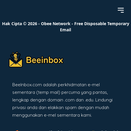
Hak Cipta © 2026 - Obee Network - Free Disposable Temporary
Email
BeeInbox.com adalah perkhidmatan e-mel
sementara (temp mail) percuma yang pantas,
lengkap dengan domain .com dan .edu. Lindungi
privasi anda dan elakkan spam dengan mudah
menggunakan e-mel sementara kami.