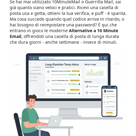
Se hai mai utilizzato 10MinuteMail o Guerrilla Mail, sai
già quanto siano veloci e pratici. Ricevi una casella di
posta usa e getta, ottieni la tua verifica, e puff - è sparita.
Ma cosa succede quando quel codice arriva in ritardo, o
hai bisogno di reimpostare una password? È qui che
entrano in gioco le moderne
Alternative a 10 Minute
Email
, offrendoti una casella di posta di lunga durata
che dura giorni - anche settimane - invece di minuti.