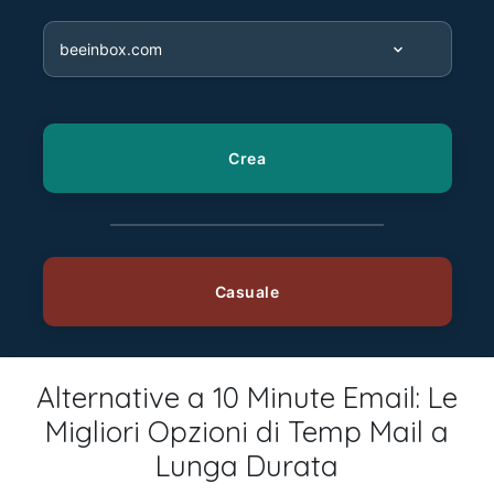
Alternative a 10 Minute Email: Le
Migliori Opzioni di Temp Mail a
Lunga Durata