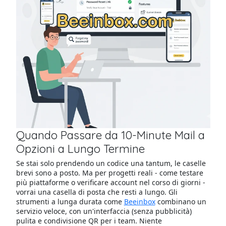
Quando Passare da 10-Minute Mail a
Opzioni a Lungo Termine
Se stai solo prendendo un codice una tantum, le caselle
brevi sono a posto. Ma per progetti reali - come testare
più piattaforme o verificare account nel corso di giorni -
vorrai una casella di posta che resti a lungo. Gli
strumenti a lunga durata come
Beeinbox
combinano un
servizio veloce, con un'interfaccia (senza pubblicità)
pulita e condivisione QR per i team. Niente