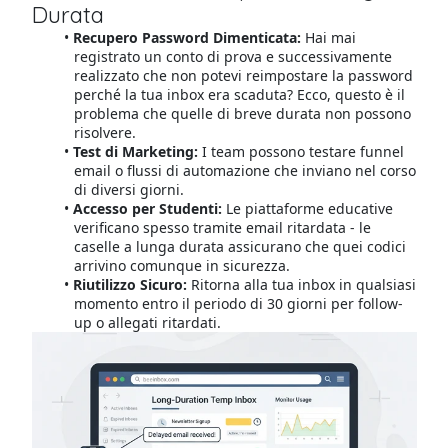
Durata
Recupero Password Dimenticata:
Hai mai
registrato un conto di prova e successivamente
realizzato che non potevi reimpostare la password
perché la tua inbox era scaduta? Ecco, questo è il
problema che quelle di breve durata non possono
risolvere.
Test di Marketing:
I team possono testare funnel
email o flussi di automazione che inviano nel corso
di diversi giorni.
Accesso per Studenti:
Le piattaforme educative
verificano spesso tramite email ritardata - le
caselle a lunga durata assicurano che quei codici
arrivino comunque in sicurezza.
Riutilizzo Sicuro:
Ritorna alla tua inbox in qualsiasi
momento entro il periodo di 30 giorni per follow-
up o allegati ritardati.