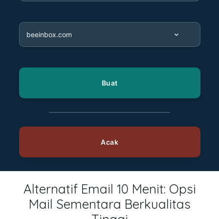
Alternatif Email 10 Menit: Opsi
Mail Sementara Berkualitas