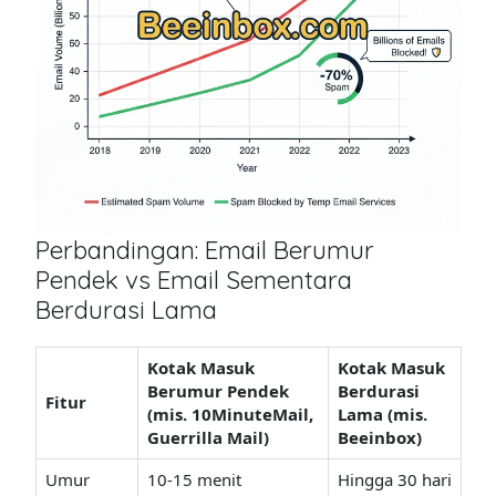
Perbandingan: Email Berumur
Pendek vs Email Sementara
Berdurasi Lama
Kotak Masuk
Kotak Masuk
Berumur Pendek
Berdurasi
Fitur
(mis. 10MinuteMail,
Lama (mis.
Guerrilla Mail)
Beeinbox)
Umur
10-15 menit
Hingga 30 hari