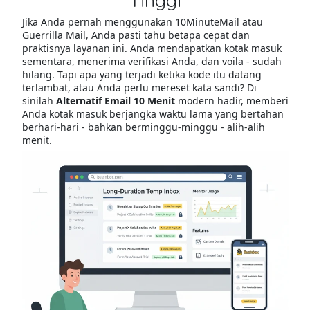
Tinggi
Jika Anda pernah menggunakan 10MinuteMail atau
Guerrilla Mail, Anda pasti tahu betapa cepat dan
praktisnya layanan ini. Anda mendapatkan kotak masuk
sementara, menerima verifikasi Anda, dan voila - sudah
hilang. Tapi apa yang terjadi ketika kode itu datang
terlambat, atau Anda perlu mereset kata sandi? Di
sinilah
Alternatif Email 10 Menit
modern hadir, memberi
Anda kotak masuk berjangka waktu lama yang bertahan
berhari-hari - bahkan berminggu-minggu - alih-alih
menit.