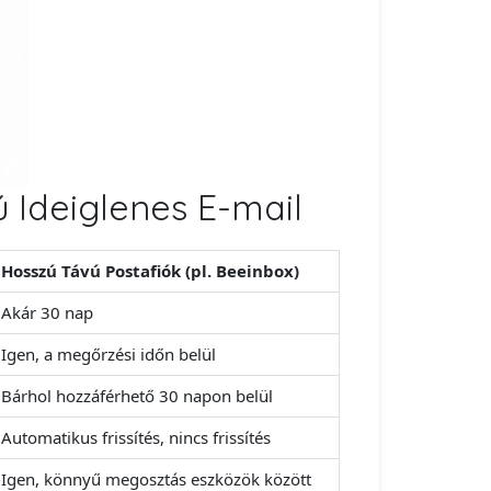
 Ideiglenes E-mail
Hosszú Távú Postafiók (pl. Beeinbox)
Akár 30 nap
Igen, a megőrzési időn belül
Bárhol hozzáférhető 30 napon belül
Automatikus frissítés, nincs frissítés
Igen, könnyű megosztás eszközök között