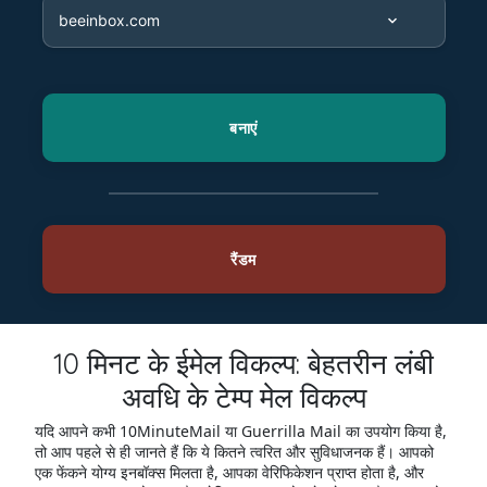
10 मिनट के ईमेल विकल्प: बेहतरीन लंबी
अवधि के टेम्प मेल विकल्प
यदि आपने कभी 10MinuteMail या Guerrilla Mail का उपयोग किया है,
तो आप पहले से ही जानते हैं कि ये कितने त्वरित और सुविधाजनक हैं। आपको
एक फेंकने योग्य इनबॉक्स मिलता है, आपका वेरिफिकेशन प्राप्त होता है, और