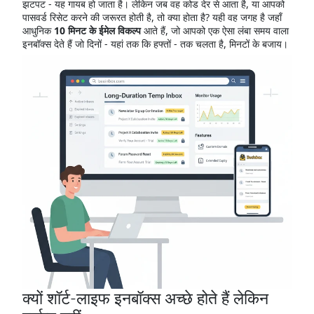
झटपट - यह गायब हो जाता है। लेकिन जब वह कोड देर से आता है, या आपको
पासवर्ड रिसेट करने की जरूरत होती है, तो क्या होता है? यही वह जगह है जहाँ
आधुनिक
10 मिनट के ईमेल विकल्प
आते हैं, जो आपको एक ऐसा लंबा समय वाला
इनबॉक्स देते हैं जो दिनों - यहां तक कि हफ्तों - तक चलता है, मिनटों के बजाय।
क्यों शॉर्ट-लाइफ इनबॉक्स अच्छे होते हैं लेकिन