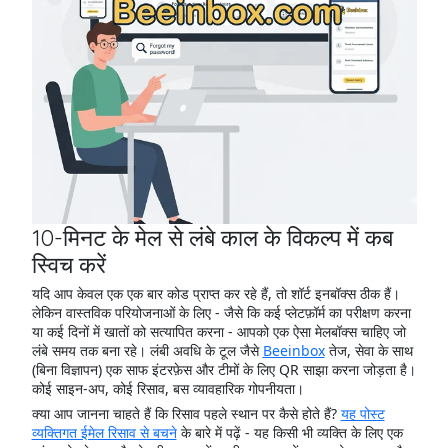
10-मिनट के मेल से लंबे काल के विकल्प में कब
स्विच करें
यदि आप केवल एक एक बार कोड प्राप्त कर रहे हैं, तो शॉर्ट इनबॉक्स ठीक हैं।
लेकिन वास्तविक परियोजनाओं के लिए - जैसे कि कई प्लेटफ़ॉर्म का परीक्षण करना
या कई दिनों में खातों को सत्यापित करना - आपको एक ऐसा मेलबॉक्स चाहिए जो
लंबे समय तक बना रहे। लंबी अवधि के टूल जैसे
Beeinbox
तेज, सेवा के साथ
(बिना विज्ञापन) एक साफ इंटरफ़ेस और टीमों के लिए QR साझा करना जोड़ता है।
कोई साइन-अप, कोई रिसाव, बस व्यावहारिक गोपनीयता।
क्या आप जानना चाहते हैं कि रिसाव पहले स्थान पर कैसे होते हैं?
यह पोस्ट
व्यक्तिगत ईमेल रिसाव से बचने
के बारे में पढ़ें - यह किसी भी व्यक्ति के लिए एक