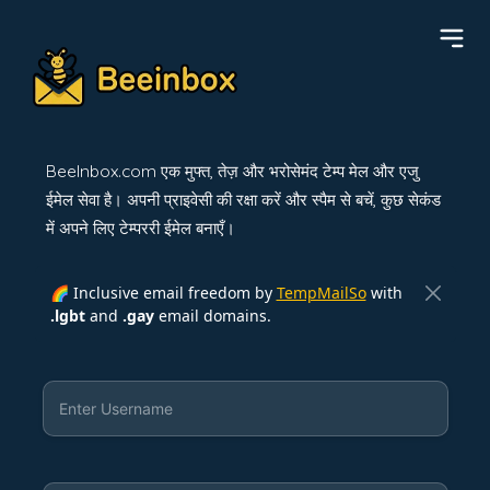
BeeInbox.com एक मुफ्त, तेज़ और भरोसेमंद टेम्प मेल और एजु
ईमेल सेवा है। अपनी प्राइवेसी की रक्षा करें और स्पैम से बचें, कुछ सेकंड
में अपने लिए टेम्पररी ईमेल बनाएँ।
🌈 Inclusive email freedom by
TempMailSo
with
.lgbt
and
.gay
email domains.