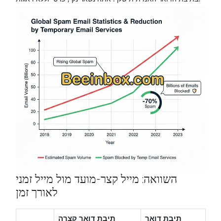
השוואה: מייל קצר-מועד מול מייל זמני
לאורך זמן
תיבת דואר
תיבת דואר קצרה