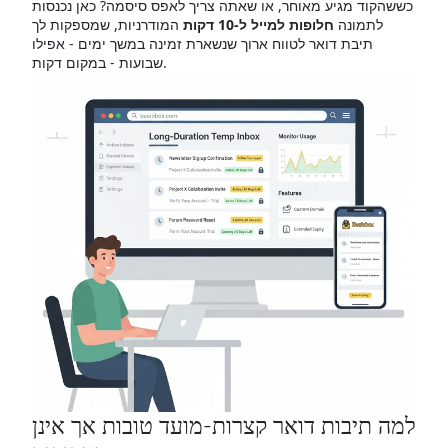
כששהקוד מגיע מאוחר, או שאתה צריך לאפס סיסמה? כאן נכנסות
לתמונה
חלופות למייל ל-10 דקות
המודרניות, שמספקות לך
תיבת דואר לטווח ארוך שנשארת זמינה במשך ימים - אפילו
שבועות - במקום דקות.
למה תיבות דואר קצרות-מועד טובות אך אינן