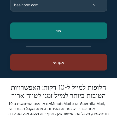
חלופות למייל ל-10 דקות: האפשרויות
הטובות ביותר למייל זמני לטווח ארוך
אם אי פעם השתמשת ב-10MinuteMail או ב-Guerrilla Mail,
אתה כבר יודע כמה זה מהיר ונוח. אתה מקבל תיבת דואר
חד-פעמית, מקבל את האישור שלך, ופוף - זה נעלם. אבל מה קורה