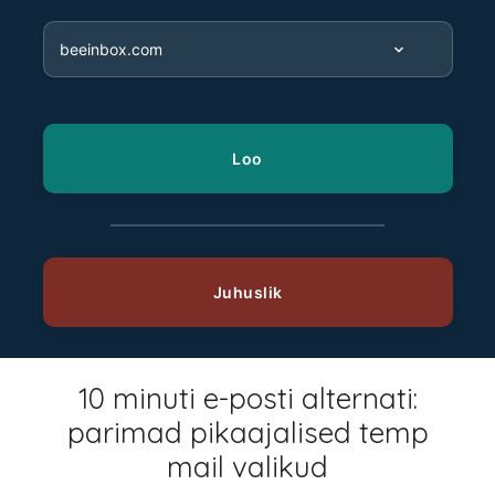
10 minuti e-posti alternati:
parimad pikaajalised temp
mail valikud