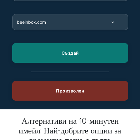
Алтернативи на 10-минутен
имейл: Най-добрите опции за