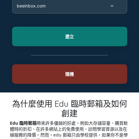
為什麼使用 Edu 臨時郵箱及如何
創建
Edu 臨時郵箱
帶來許多優越的好處，例如大存儲容量、購買軟
體時的折扣、在許多網站上的免費使用、訪問學習資源以及在
線服務的降價。然而，edu 郵箱只由學校提供，如果你不是學