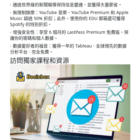
- 通過世界級的新聞報導保持信息靈通，並獲得大量節省。
- 無限制娛樂：YouTube 音樂、YouTube Premium 和 Apple
Music 超過 50% 折扣；此外，使用你的 EDU 郵箱還可獲得
Spotify 的特別折扣。
- 增強安全性：享受 6 個月的 LastPass Premium 免費版，保
護你的密碼和個人數據。
- 數據愛好者的福音：獲得一年的 Tableau - 全球領先的數據
分析平台 - 完全免費。
訪問獨家課程和資源