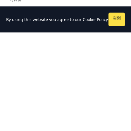
關閉
By using this website you agree to our
Cookie Policy