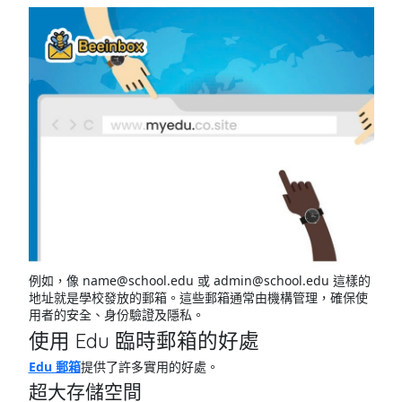
例如，像 name@school.edu 或 admin@school.edu 這樣的
地址就是學校發放的郵箱。這些郵箱通常由機構管理，確保使
用者的安全、身份驗證及隱私。
使用 Edu 臨時郵箱的好處
Edu 郵箱
提供了許多實用的好處。
超大存儲空間