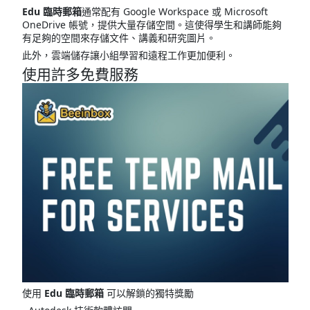
Edu 臨時郵箱
通常配有 Google Workspace 或 Microsoft
OneDrive 帳號，提供大量存儲空間。這使得學生和講師能夠
有足夠的空間來存儲文件、講義和研究圖片。
此外，雲端儲存讓小組學習和遠程工作更加便利。
使用許多免費服務
使用
Edu 臨時郵箱
可以解鎖的獨特獎勵