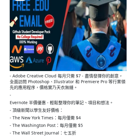
- Adobe Creative Cloud 每月只需 $7 - 盡情發揮你的創意，
全面訪問 Photoshop、Illustrator 和 Premiere Pro 等行業領
先的應用程序，價格實乃天衣無縫。
-
Evernote 半價優惠 - 輕鬆整理你的筆記、項目和想法。
- 頂級新聞以學生友好價格：
- The New York Times：每月僅需 $4
- The Washington Post：每月僅需 $5
- The Wall Street Journal：七五折