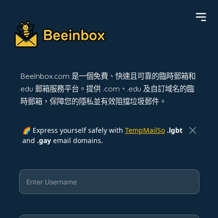
BeeInbox.com 是一個免費、快速且可靠的臨時郵箱和
edu 郵箱服務平台。提供 .com、.edu 及自訂域名的臨
時郵箱，保障您的隱私並有效阻擋垃圾郵件。
🌈 Express yourself safely with
TempMailSo
.lgbt
and
.gay
email domains.