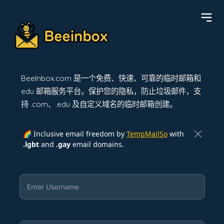
BeeInbox.com 是一个免费、快速、可靠的临时邮箱和
edu 邮箱服务平台。保护您的隐私，防止垃圾邮件，支
持 .com、.edu 及自定义域名的临时邮箱创建。
🌈 Inclusive email freedom by
TempMailSo
with
.lgbt
and
.gay
email domains.