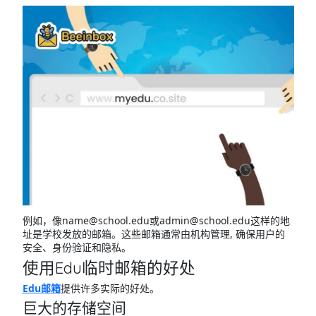
例如，像name@school.edu或admin@school.edu这样的地
址是学校发放的邮箱。这些邮箱通常由机构管理, 确保用户的
安全、身份验证和隐私。
使用Edu临时邮箱的好处
Edu邮箱
提供许多实际的好处。
巨大的存储空间