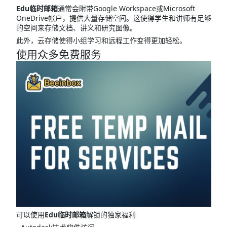
Edu临时邮箱
通常会附带Google Workspace或Microsoft
OneDrive帐户，提供大量存储空间。这使得学生和讲师有足够
的空间来存储文档、讲义和研究图像。
此外，云存储使得小组学习和远程工作变得更加轻松。
使用众多免费服务
可以使用
Edu临时邮箱
解锁的独家福利