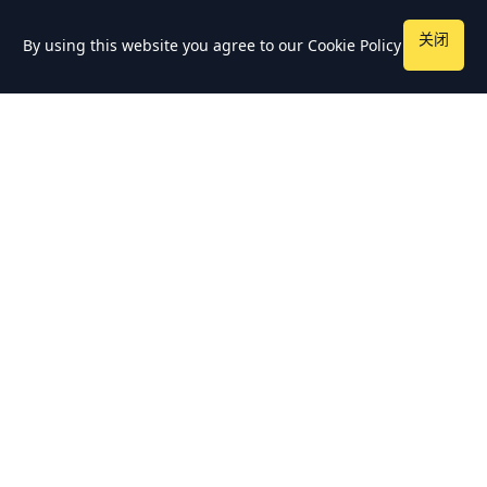
关闭
By using this website you agree to our
Cookie Policy