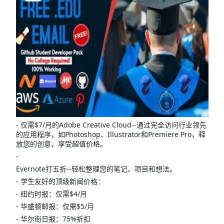
- 仅需$7/月的Adobe Creative Cloud--通过完全访问行业领先
的应用程序，如Photoshop、Illustrator和Premiere Pro，释
放您的创意，享受超值价格。
-
Evernote打五折--轻松整理您的笔记、项目和想法。
- 学生友好的顶级新闻价格：
- 纽约时报：仅需$4/月
- 华盛顿邮报：仅需$5/月
- 华尔街日报：75%折扣