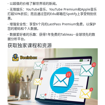
- 以超值的价格了解世界班的新闻。
- 无限娱乐：YouTube音乐、YouTube Premium和Apple音乐
打超50%折扣；而且通过您的Edu邮箱在Spotify上享受特别优
惠。
- 增强安全性：享受6个月的LastPass Premium免费，以保护
您的密码和个人数据。
- 数据爱好者的乐趣：获得1年免费的Tableau--全球领先的数
据分析平台。
获取独家课程和资源