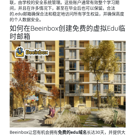
联，由学校的安全系统管理。这些账户通常有效整个学习期
间，并且在许多情况下，甚至在毕业后也可以保留。合法
的.edu邮箱确保合法和稳定地访问所有学生权益，并确保高度
的个人数据安全。
如何在Beeinbox创建免费的虚拟Edu临
时邮箱
Beeinbox让您有机会拥有
免费的edu域名
长达30天，并提供大