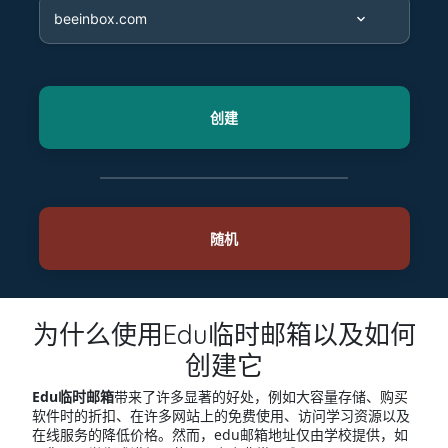
为什么使用Edu临时邮箱以及如何
创建它
Edu临时邮箱
带来了许多显著的好处，例如大容量存储、购买
软件时的折扣、在许多网站上的免费使用、访问学习资源以及
在线服务的降低价格。然而，edu邮箱地址仅由学校提供，如