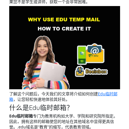
果您不是学生或讲师，获取一个会非常困难。
了解这个问题后，今天我们的文章将介绍如何创建
Edu临时邮
箱
，让您轻松快速地体验其好处。
什么是Edu临时邮箱？
Edu临时邮箱
专门为教育机构如大学、学院和研究院所指定。
因此，拥有这样的邮箱使您的地址在其他域名中显得更具信
誉。.edu域名是“教育”的缩写，代表教育领域。