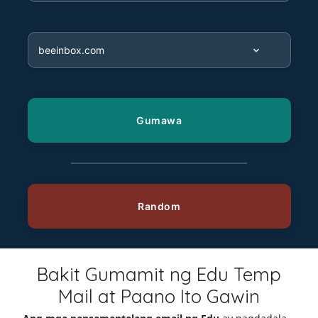
Bakit Gumamit ng Edu Temp
Mail at Paano Ito Gawin