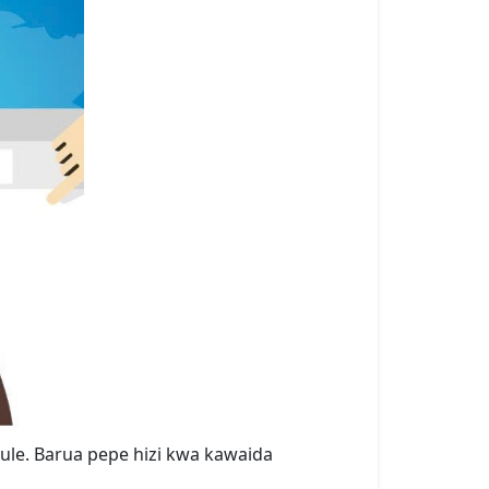
le. Barua pepe hizi kwa kawaida