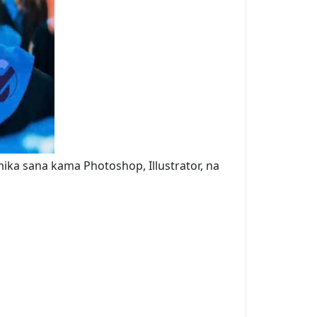
ika sana kama Photoshop, Illustrator, na