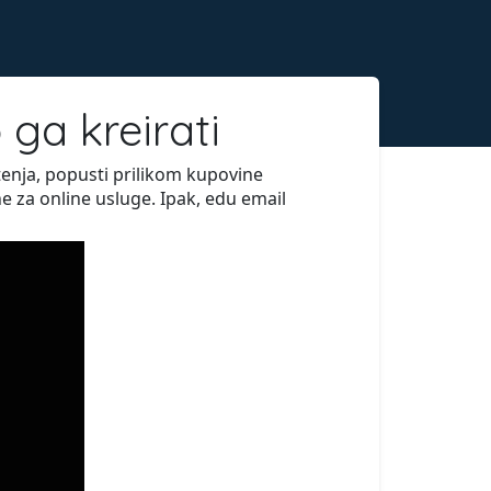
 ga kreirati
enja, popusti prilikom kupovine
 za online usluge. Ipak, edu email