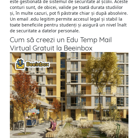
este gestionată de sistemul de securitate al școlii. Aceste
conturi sunt, de obicei, valide pe toată durata studiilor
și, în multe cazuri, pot fi păstrate chiar și după absolvire.
Un email .edu legitim permite accesul legal și stabil la
toate beneficiile pentru studenți și asigură un nivel înalt
de securitate a datelor personale.
Cum să creezi un Edu Temp Mail
Virtual Gratuit la Beeinbox