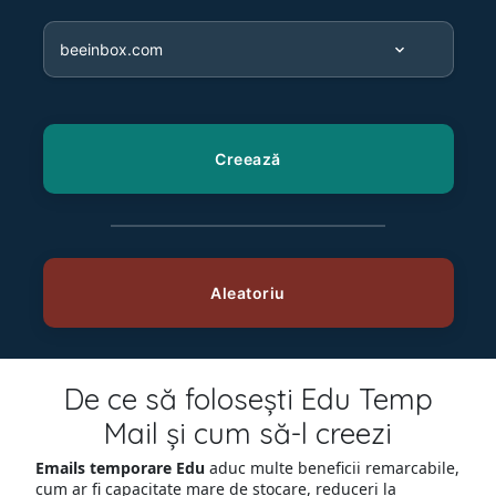
De ce să folosești Edu Temp
Mail și cum să-l creezi
Emails temporare Edu
aduc multe beneficii remarcabile,
cum ar fi capacitate mare de stocare, reduceri la