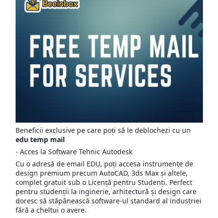
Beneficii exclusive pe care poți să le deblochezi cu un
edu temp mail
- Acces la Software Tehnic Autodesk
Cu o adresă de email EDU, poți accesa instrumente de
design premium precum AutoCAD, 3ds Max și altele,
complet gratuit sub o Licență pentru Studenți. Perfect
pentru studenții la inginerie, arhitectură și design care
doresc să stăpânească software-ul standard al industriei
fără a cheltui o avere.