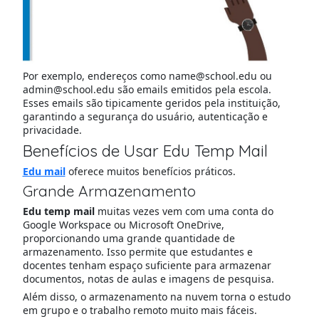
Por exemplo, endereços como name@school.edu ou
admin@school.edu são emails emitidos pela escola.
Esses emails são tipicamente geridos pela instituição,
garantindo a segurança do usuário, autenticação e
privacidade.
Benefícios de Usar Edu Temp Mail
Edu mail
oferece muitos benefícios práticos.
Grande Armazenamento
Edu temp mail
muitas vezes vem com uma conta do
Google Workspace ou Microsoft OneDrive,
proporcionando uma grande quantidade de
armazenamento. Isso permite que estudantes e
docentes tenham espaço suficiente para armazenar
documentos, notas de aulas e imagens de pesquisa.
Além disso, o armazenamento na nuvem torna o estudo
em grupo e o trabalho remoto muito mais fáceis.