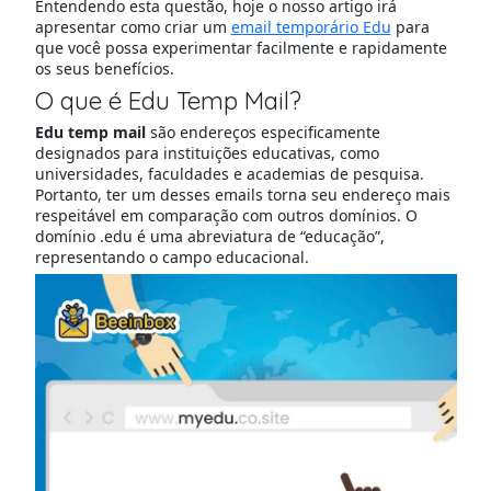
Entendendo esta questão, hoje o nosso artigo irá
apresentar como criar um
email temporário Edu
para
que você possa experimentar facilmente e rapidamente
os seus benefícios.
O que é Edu Temp Mail?
Edu temp mail
são endereços especificamente
designados para instituições educativas, como
universidades, faculdades e academias de pesquisa.
Portanto, ter um desses emails torna seu endereço mais
respeitável em comparação com outros domínios. O
domínio .edu é uma abreviatura de “educação”,
representando o campo educacional.