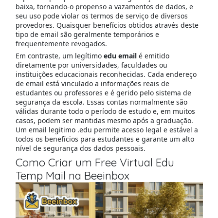
baixa, tornando-o propenso a vazamentos de dados, e
seu uso pode violar os termos de serviço de diversos
provedores. Quaisquer benefícios obtidos através deste
tipo de email são geralmente temporários e
frequentemente revogados.
Em contraste, um legítimo
edu email
é emitido
diretamente por universidades, faculdades ou
instituições educacionais reconhecidas. Cada endereço
de email está vinculado a informações reais de
estudantes ou professores e é gerido pelo sistema de
segurança da escola. Essas contas normalmente são
válidas durante todo o período de estudo e, em muitos
casos, podem ser mantidas mesmo após a graduação.
Um email legitimo .edu permite acesso legal e estável a
todos os benefícios para estudantes e garante um alto
nível de segurança dos dados pessoais.
Como Criar um Free Virtual Edu
Temp Mail na Beeinbox