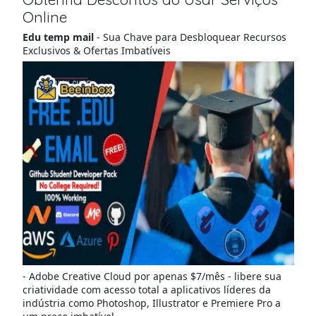
Online
Edu temp mail
- Sua Chave para Desbloquear Recursos
Exclusivos & Ofertas Imbatíveis
- Adobe Creative Cloud por apenas $7/mês - libere sua
criatividade com acesso total a aplicativos líderes da
indústria como Photoshop, Illustrator e Premiere Pro a