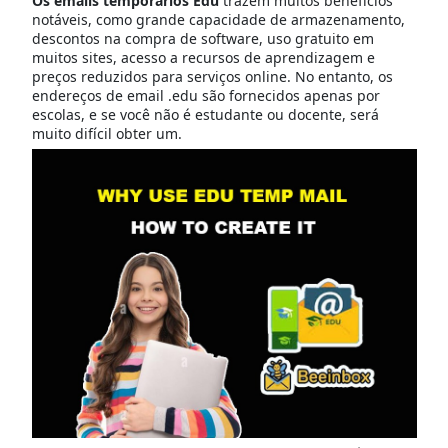
Os emails temporários Edu
trazem muitos benefícios
notáveis, como grande capacidade de armazenamento,
descontos na compra de software, uso gratuito em
muitos sites, acesso a recursos de aprendizagem e
preços reduzidos para serviços online. No entanto, os
endereços de email .edu são fornecidos apenas por
escolas, e se você não é estudante ou docente, será
muito difícil obter um.