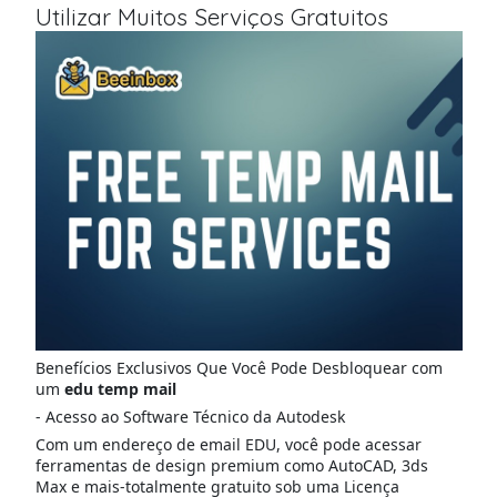
Utilizar Muitos Serviços Gratuitos
Benefícios Exclusivos Que Você Pode Desbloquear com
um
edu temp mail
- Acesso ao Software Técnico da Autodesk
Com um endereço de email EDU, você pode acessar
ferramentas de design premium como AutoCAD, 3ds
Max e mais-totalmente gratuito sob uma Licença