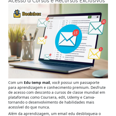
Acesso a Cursos e Recursos Exclusivos
Com um
Edu temp mail
, você possui um passaporte
para aprendizagem e conhecimento premium. Desfrute
de acesso com desconto a cursos de classe mundial em
plataformas como Coursera, edX, Udemy e Canva-
tornando o desenvolvimento de habilidades mais
acessível do que nunca.
Além da aprendizagem, um email edu desbloqueia o