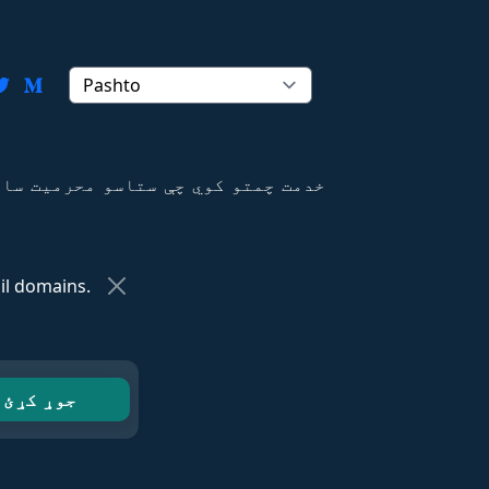
l domains.