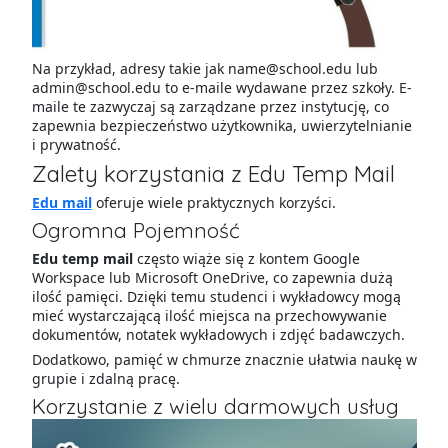
Na przykład, adresy takie jak name@school.edu lub
admin@school.edu to e-maile wydawane przez szkoły. E-
maile te zazwyczaj są zarządzane przez instytucję, co
zapewnia bezpieczeństwo użytkownika, uwierzytelnianie
i prywatność.
Zalety korzystania z Edu Temp Mail
Edu mail
oferuje wiele praktycznych korzyści.
Ogromna Pojemność
Edu temp mail
często wiąże się z kontem Google
Workspace lub Microsoft OneDrive, co zapewnia dużą
ilość pamięci. Dzięki temu studenci i wykładowcy mogą
mieć wystarczającą ilość miejsca na przechowywanie
dokumentów, notatek wykładowych i zdjęć badawczych.
Dodatkowo, pamięć w chmurze znacznie ułatwia naukę w
grupie i zdalną pracę.
Korzystanie z wielu darmowych usług