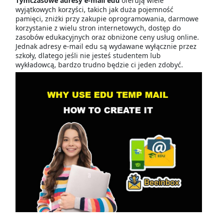
Tymczasowe adresy e-mail edu
oferują wiele
wyjątkowych korzyści, takich jak duża pojemność
pamięci, zniżki przy zakupie oprogramowania, darmowe
korzystanie z wielu stron internetowych, dostęp do
zasobów edukacyjnych oraz obniżone ceny usług online.
Jednak adresy e-mail edu są wydawane wyłącznie przez
szkoły, dlatego jeśli nie jesteś studentem lub
wykładowcą, bardzo trudno będzie ci jeden zdobyć.