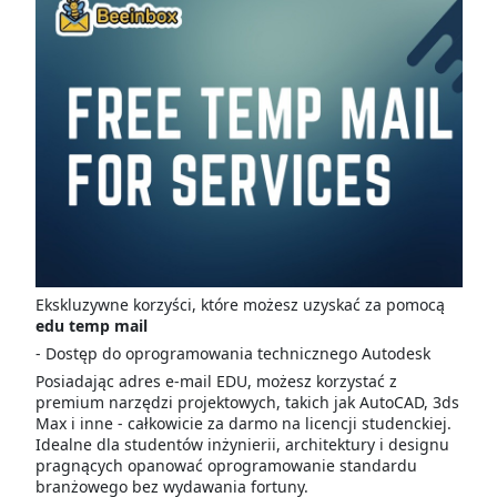
Ekskluzywne korzyści, które możesz uzyskać za pomocą
edu temp mail
- Dostęp do oprogramowania technicznego Autodesk
Posiadając adres e-mail EDU, możesz korzystać z
premium narzędzi projektowych, takich jak AutoCAD, 3ds
Max i inne - całkowicie za darmo na licencji studenckiej.
Idealne dla studentów inżynierii, architektury i designu
pragnących opanować oprogramowanie standardu
branżowego bez wydawania fortuny.