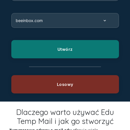
Dlaczego warto używać Edu
Temp Mail i jak go stworzyć