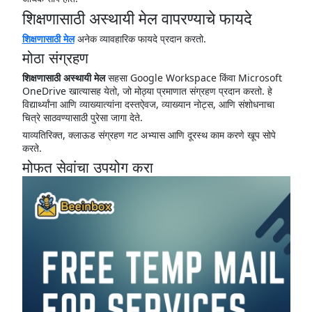
शिक्षणासाठी अस्थायी मेल वापरण्याचे फायदे
शिक्षणासाठी मेल
अनेक व्यावहारिक फायदे प्रदान करतो.
मोठा संग्रहण
शिक्षणासाठी अस्थायी मेल
सहसा Google Workspace किंवा Microsoft
OneDrive खात्यासह येतो, जो मोठ्या प्रमाणात संग्रहण प्रदान करतो. हे
विद्यार्थ्यांना आणि व्याख्यात्यांना दस्तऐवज, व्याख्यान नोट्स, आणि संशोधनाचा
चित्रे साठवण्यासाठी पुरेसा जागा देते.
याव्यतिरिक्त, क्लाऊड संग्रहण गट अभ्यास आणि दूरस्थ काम करणे खूप सोपे
करते.
मोफत सेवांचा उपयोग करा