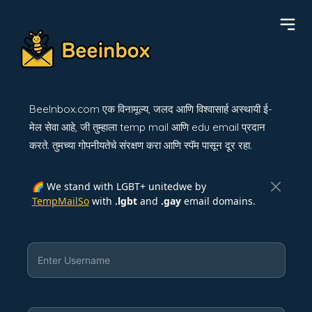
BeeInbox.com एक विनामूल्य, जलद आणि विश्वासार्ह अस्थायी ई-
मेल सेवा आहे, जी तुम्हाला temp mail आणि edu email प्रदान
करते. तुमच्या गोपनीयतेचे संरक्षण करा आणि स्पॅम पासून दूर रहा.
🌈 We stand with LGBT+ unitedwe by
TempMailSo
with
.lgbt
and
.gay
email domains.