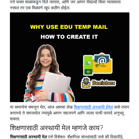
पत्ते फक्त शाळांकडून दिले जातात, आणि जर आपण विद्यार्थी किंवा व्याख्याता
नसाल तर एक मिळवणे खूप कठीण होईल.
या समस्येचं समजून घेत, आज आमचा लेख
शिक्षणासाठी अस्थायी ईमेल
कसे तयार
करायचे ते समजावेल ज्यामुळे आपण सहजपणे आणि जलद याची फायदे अनुभवू
शकता.
शिक्षणासाठी अस्थायी मेल म्हणजे काय?
शिक्षणासाठी अस्थायी मेल
पत्ते विशेषतः शैक्षणिक संस्थांसाठी जसे की विद्यापीठे,