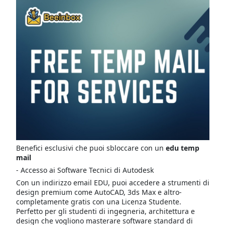
Benefici esclusivi che puoi sbloccare con un
edu temp
mail
- Accesso ai Software Tecnici di Autodesk
Con un indirizzo email EDU, puoi accedere a strumenti di
design premium come AutoCAD, 3ds Max e altro-
completamente gratis con una Licenza Studente.
Perfetto per gli studenti di ingegneria, architettura e
design che vogliono masterare software standard di