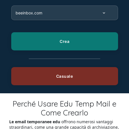
Perché Usare Edu Temp Mail e
Come Crearlo
Le email temporanee edu
offrono numerosi vantaggi
straordinari, come una grande capacità di archiviazione,