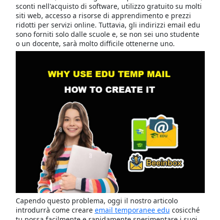
sconti nell'acquisto di software, utilizzo gratuito su molti
siti web, accesso a risorse di apprendimento e prezzi
ridotti per servizi online. Tuttavia, gli indirizzi email edu
sono forniti solo dalle scuole e, se non sei uno studente
o un docente, sarà molto difficile ottenerne uno.
Capendo questo problema, oggi il nostro articolo
introdurrà come creare
email temporanee edu
cosicché
tu possa facilmente e rapidamente sperimentare i suoi