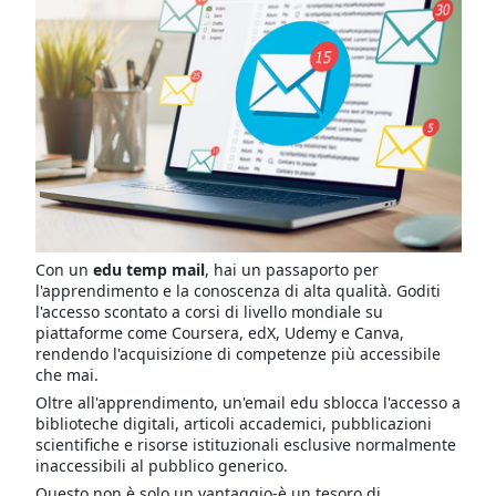
Con un
edu temp mail
, hai un passaporto per
l'apprendimento e la conoscenza di alta qualità. Goditi
l'accesso scontato a corsi di livello mondiale su
piattaforme come Coursera, edX, Udemy e Canva,
rendendo l'acquisizione di competenze più accessibile
che mai.
Oltre all'apprendimento, un'email edu sblocca l'accesso a
biblioteche digitali, articoli accademici, pubblicazioni
scientifiche e risorse istituzionali esclusive normalmente
inaccessibili al pubblico generico.
Questo non è solo un vantaggio-è un tesoro di