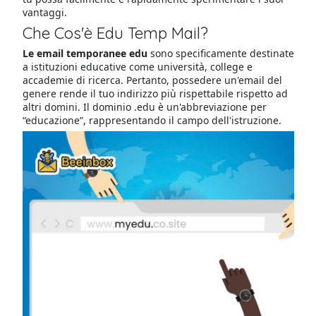
vantaggi.
Che Cos'è Edu Temp Mail?
Le email temporanee edu
sono specificamente destinate
a istituzioni educative come università, college e
accademie di ricerca. Pertanto, possedere un'email del
genere rende il tuo indirizzo più rispettabile rispetto ad
altri domini. Il dominio .edu è un'abbreviazione per
“educazione”, rappresentando il campo dell'istruzione.