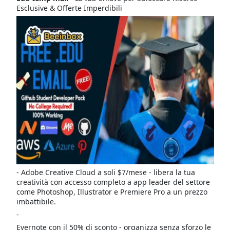
Esclusive & Offerte Imperdibili
- Adobe Creative Cloud a soli $7/mese - libera la tua
creatività con accesso completo a app leader del settore
come Photoshop, Illustrator e Premiere Pro a un prezzo
imbattibile.
-
Evernote con il 50% di sconto - organizza senza sforzo le