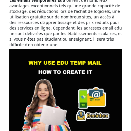
Les emails temporaires Edu
offrent de nombreux
avantages exceptionnels tels qu'une grande capacité de
stockage, des réductions lors de l'achat de logiciels, une
utilisation gratuite sur de nombreux sites, un accès à
des ressources d'apprentissage et des prix réduits pour
des services en ligne. Cependant, les adresses email edu
ne sont délivrées que par les établissements scolaires, et
si vous n'êtes pas étudiant ou enseignant, il sera très
difficile d'en obtenir une.