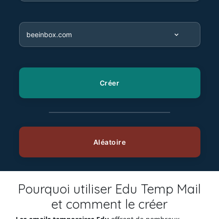
Pourquoi utiliser Edu Temp Mail
et comment le créer