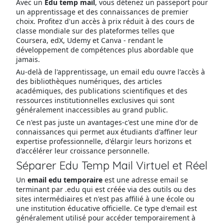
Avec un
Edu temp mail
, vous détenez un passeport pour
un apprentissage et des connaissances de premier
choix. Profitez d'un accès à prix réduit à des cours de
classe mondiale sur des plateformes telles que
Coursera, edX, Udemy et Canva - rendant le
développement de compétences plus abordable que
jamais.
Au-delà de l'apprentissage, un email edu ouvre l'accès à
des bibliothèques numériques, des articles
académiques, des publications scientifiques et des
ressources institutionnelles exclusives qui sont
généralement inaccessibles au grand public.
Ce n'est pas juste un avantages-c'est une mine d'or de
connaissances qui permet aux étudiants d'affiner leur
expertise professionnelle, d'élargir leurs horizons et
d'accélérer leur croissance personnelle.
Séparer Edu Temp Mail Virtuel et Réel
Un
email edu temporaire
est une adresse email se
terminant par .edu qui est créée via des outils ou des
sites intermédiaires et n'est pas affilié à une école ou
une institution éducative officielle. Ce type d'email est
généralement utilisé pour accéder temporairement à