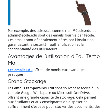
Par exemple, des adresses comme nom@école.edu ou
admin@école.edu sont des emails fournis par l'école.
Ces emails sont généralement gérés par l'institution,
garantissant la sécurité, l'authentification et la
confidentialité des utilisateurs.
Avantages de l'utilisation d'Edu Temp
Mail
Les emails Edu
offrent de nombreux avantages
pratiques.
Grand Stockage
Les
emails temporaires Edu
sont souvent associés à un
compte Google Workspace ou Microsoft OneDrive,
offrant une grande capacité de stockage. Cela permet
aux étudiants et aux enseignants de disposer de
suffisamment d'espace pour stocker des documents, des