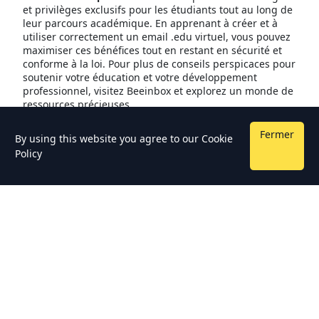
et privilèges exclusifs pour les étudiants tout au long de
leur parcours académique. En apprenant à créer et à
utiliser correctement un email .edu virtuel, vous pouvez
maximiser ces bénéfices tout en restant en sécurité et
conforme à la loi. Pour plus de conseils perspicaces pour
soutenir votre éducation et votre développement
professionnel, visitez Beeinbox et explorez un monde de
ressources précieuses.
Fermer
By using this website you agree to our
Cookie
Policy