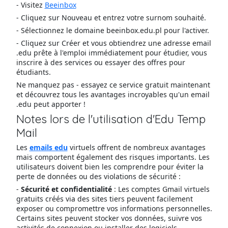
- Visitez
Beeinbox
- Cliquez sur Nouveau et entrez votre surnom souhaité.
- Sélectionnez le domaine beeinbox.edu.pl pour l'activer.
- Cliquez sur Créer et vous obtiendrez une adresse email
.edu prête à l'emploi immédiatement pour étudier, vous
inscrire à des services ou essayer des offres pour
étudiants.
Ne manquez pas - essayez ce service gratuit maintenant
et découvrez tous les avantages incroyables qu'un email
.edu peut apporter !
Notes lors de l'utilisation d'Edu Temp
Mail
Les
emails edu
virtuels offrent de nombreux avantages
mais comportent également des risques importants. Les
utilisateurs doivent bien les comprendre pour éviter la
perte de données ou des violations de sécurité :
-
Sécurité et confidentialité
: Les comptes Gmail virtuels
gratuits créés via des sites tiers peuvent facilement
exposer ou compromettre vos informations personnelles.
Certains sites peuvent stocker vos données, suivre vos
activités de connexion ou installer des logiciels