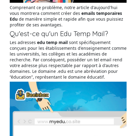
Comprenant ce problème, notre article d'aujourd'hui
vous montrera comment créer des
emails temporaires
Edu
de manière simple et rapide afin que vous puissiez
profiter de ses avantages.
Qu'est-ce qu'un Edu Temp Mail?
Les adresses
edu temp mail
sont spécifiquement
conçues pour les établissements d'enseignement comme
les universités, les collèges et les académies de
recherche. Par conséquent, posséder un tel email rend
votre adresse plus respectable par rapport à d'autres
domaines. Le domaine .edu est une abréviation pour
“éducation”, représentant le domaine éducatif.