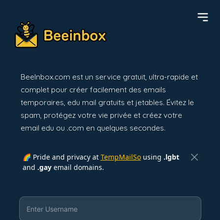
BeeInbox.com est un service gratuit, ultra-rapide et
complet pour créer facilement des emails
temporaires, edu mail gratuits et jetables. Évitez le
spam, protégez votre vie privée et créez votre
email edu ou .com en quelques secondes.
🌈 Pride and privacy at
TempMailSo
using
.lgbt
and
.gay
email domains.