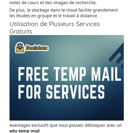
notes de cours et des images de recherche.
De plus, le stockage dans le cloud facilite grandement
les études en groupe et le travail à distance.
Utilisation de Plusieurs Services
Gratuits
Avantages exclusifs que vous pouvez débloquer avec un
edu temp mail