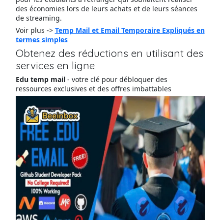
des économies lors de leurs achats et de leurs séances
de streaming.
Voir plus ->
Temp Mail et Email Temporaire Expliqués en
termes simples
Obtenez des réductions en utilisant des
services en ligne
Edu temp mail
- votre clé pour débloquer des
ressources exclusives et des offres imbattables