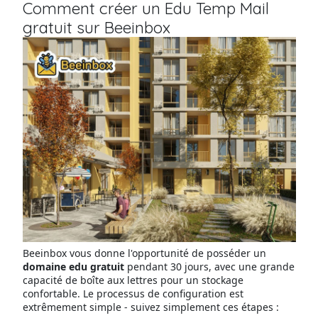
Comment créer un Edu Temp Mail
gratuit sur Beeinbox
Beeinbox vous donne l'opportunité de posséder un
domaine edu gratuit
pendant 30 jours, avec une grande
capacité de boîte aux lettres pour un stockage
confortable. Le processus de configuration est
extrêmement simple - suivez simplement ces étapes :