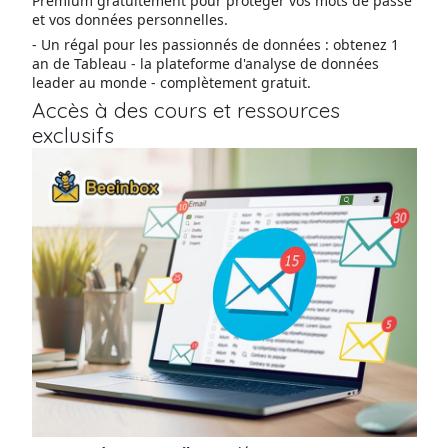
Premium gratuitement pour protéger vos mots de passe
et vos données personnelles.
- Un régal pour les passionnés de données : obtenez 1
an de Tableau - la plateforme d'analyse de données
leader au monde - complètement gratuit.
Accès à des cours et ressources
exclusifs