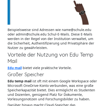
Beispielsweise sind Adressen wie name@schule.edu
oder admin@schule.edu Schul-E-Mails. Diese E-Mails
werden in der Regel von der Institution verwaltet, um
die Sicherheit, Authentifizierung und Privatsphäre der
Nutzer zu gewährleisten.
Vorteile der Nutzung von Edu Temp
Mail
Edu mail
bietet viele praktische Vorteile.
Großer Speicher
Edu temp mail
ist oft mit einem Google Workspace oder
Microsoft OneDrive-Konto verbunden, was eine große
Speicherkapazität bietet. Dies ermöglicht es Studenten
und Dozenten, genügend Platz für Dokumente,
Vorlesungsnotizen und Forschungsbilder zu haben.
Darüber hinaus macht Cloud-Speicher das