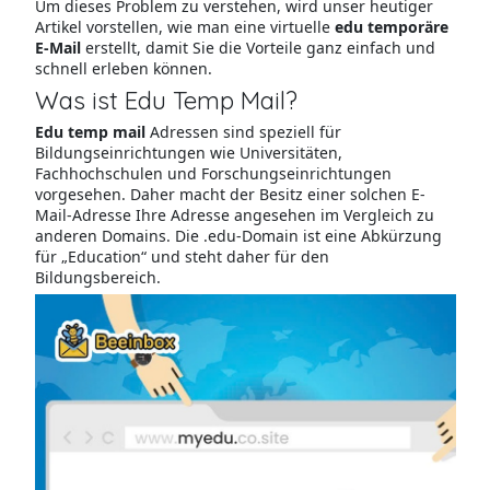
Um dieses Problem zu verstehen, wird unser heutiger
Artikel vorstellen, wie man eine virtuelle
edu temporäre
E-Mail
erstellt, damit Sie die Vorteile ganz einfach und
schnell erleben können.
Was ist Edu Temp Mail?
Edu temp mail
Adressen sind speziell für
Bildungseinrichtungen wie Universitäten,
Fachhochschulen und Forschungseinrichtungen
vorgesehen. Daher macht der Besitz einer solchen E-
Mail-Adresse Ihre Adresse angesehen im Vergleich zu
anderen Domains. Die .edu-Domain ist eine Abkürzung
für „Education“ und steht daher für den
Bildungsbereich.