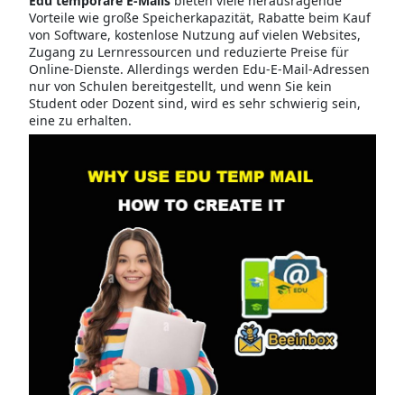
Edu temporäre E-Mails
bieten viele herausragende
Vorteile wie große Speicherkapazität, Rabatte beim Kauf
von Software, kostenlose Nutzung auf vielen Websites,
Zugang zu Lernressourcen und reduzierte Preise für
Online-Dienste. Allerdings werden Edu-E-Mail-Adressen
nur von Schulen bereitgestellt, und wenn Sie kein
Student oder Dozent sind, wird es sehr schwierig sein,
eine zu erhalten.