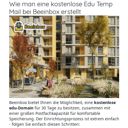
Wie man eine kostenlose Edu Temp
Mail bei Beeinbox erstellt
Beeinbox bietet Ihnen die Möglichkeit, eine
kostenlose
edu-Domain
für 30 Tage zu besitzen, zusammen mit
einer großen Postfachkapazität für komfortable
Speicherung. Der Einrichtungsprozess ist extrem einfach
- folgen Sie einfach diesen Schritten: