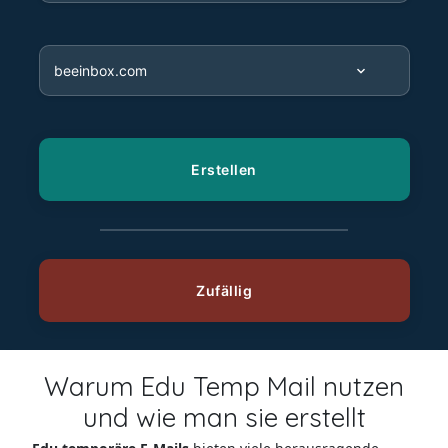
Warum Edu Temp Mail nutzen
und wie man sie erstellt