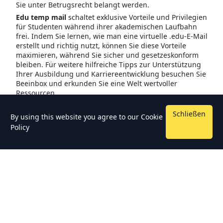
Sie unter Betrugsrecht belangt werden.
Edu temp mail
schaltet exklusive Vorteile und Privilegien
für Studenten während ihrer akademischen Laufbahn
frei. Indem Sie lernen, wie man eine virtuelle .edu-E-Mail
erstellt und richtig nutzt, können Sie diese Vorteile
maximieren, während Sie sicher und gesetzeskonform
bleiben. Für weitere hilfreiche Tipps zur Unterstützung
Ihrer Ausbildung und Karriereentwicklung besuchen Sie
Beeinbox und erkunden Sie eine Welt wertvoller
Ressourcen
Schließen
By using this website you agree to our
Cookie
Policy