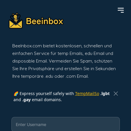
BeeInbox.com bietet kostenlosen, schnellen und
einfachen Service für temp Emails, edu Email und
disposable Email. Vermeiden Sie Spam, schützen
Sie Ihre Privatsphäre und erstellen Sie in Sekunden
Ihre temporäre .edu oder .com Email.
🌈 Express yourself safely with
TempMailSo
.lgbt
and
.gay
email domains.