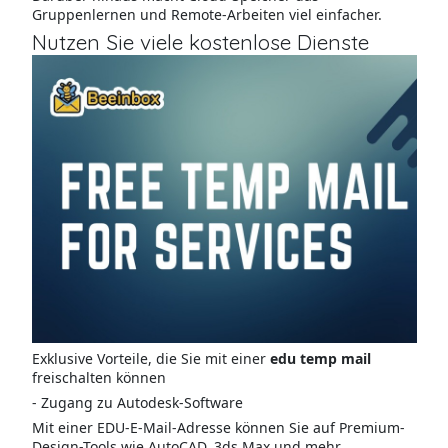
Gruppenlernen und Remote-Arbeiten viel einfacher.
Nutzen Sie viele kostenlose Dienste
Exklusive Vorteile, die Sie mit einer
edu temp mail
freischalten können
- Zugang zu Autodesk-Software
Mit einer EDU-E-Mail-Adresse können Sie auf Premium-
Design-Tools wie AutoCAD, 3ds Max und mehr