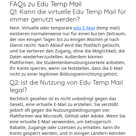
FAQs zu Edu Temp Mail
Q1: Kann die virtuelle Edu Temp Mail für
immer genutzt werden?
Nein. Virtuelle oder temporäre
edu E-Mail
(temp mail)
existieren normalerweise nur für einen kurzen Zeitraum,
der von einigen Tagen bis zu einigen Wochen je nach
Dienst reicht. Nach Ablauf wird das Postfach gelöscht,
und Sie verlieren den Zugang, ohne die Möglichkeit, die
Daten wiederherzustellen. Außerdem können
Plattformen, die Studentenbenutzungsvorteile anbieten,
Ihr Konto sperren, wenn sie feststellen, dass die E-Mail
nicht zu einer legitimen Bildungseinrichtung gehört.
Q2: Ist die Nutzung von Edu Temp Mail
legal?
Rechtlich gesehen ist es nicht unbedingt gegen das
Gesetz, eine virtuelle E-Mail zu erstellen. Sie verstößt
jedoch oft gegen die Nutzungsbedingungen von
Plattformen wie Microsoft, GitHub oder Adobe. Wenn Sie
eine virtuelle E-Mail verwenden, um betrügerisch
Rabatte, Zugänge oder Lizenzen zu erhalten, kann Ihr
Konto gesperrt werden, und in einigen Ländern könnten