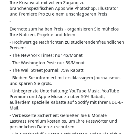
Ihre Kreativität mit vollem Zugang zu
branchenspezifischen Apps wie Photoshop, Illustrator
und Premiere Pro zu einem unschlagbaren Preis.
-
Evernote zum halben Preis - organisieren Sie mühelos
Ihre Notizen, Projekte und Ideen.
- Hochwertige Nachrichten zu studierendenfreundlichen
Preisen:
- The New York Times: nur 4$/Monat
- The Washington Post: nur 5$/Monat
- The Wall Street Journal: 75% Rabatt
- Bleiben Sie informiert mit erstklassigem Journalismus
und sparen Sie groß.
- Unbegrenzte Unterhaltung: YouTube Music, YouTube
Premium und Apple Music zu über 50% Rabatt;
außerdem spezielle Rabatte auf Spotify mit Ihrer EDU-E-
Mail.
- Verbesserte Sicherheit: Genießen Sie 6 Monate
LastPass Premium kostenlos, um Ihre Passwörter und
persönlichen Daten zu schützen.