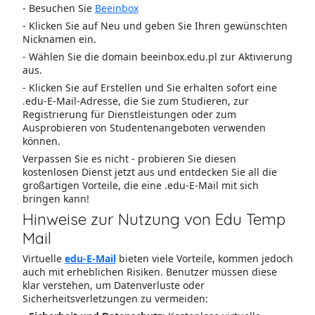
- Besuchen Sie
Beeinbox
- Klicken Sie auf Neu und geben Sie Ihren gewünschten
Nicknamen ein.
- Wählen Sie die domain beeinbox.edu.pl zur Aktivierung
aus.
- Klicken Sie auf Erstellen und Sie erhalten sofort eine
.edu-E-Mail-Adresse, die Sie zum Studieren, zur
Registrierung für Dienstleistungen oder zum
Ausprobieren von Studentenangeboten verwenden
können.
Verpassen Sie es nicht - probieren Sie diesen
kostenlosen Dienst jetzt aus und entdecken Sie all die
großartigen Vorteile, die eine .edu-E-Mail mit sich
bringen kann!
Hinweise zur Nutzung von Edu Temp
Mail
Virtuelle
edu-E-Mail
bieten viele Vorteile, kommen jedoch
auch mit erheblichen Risiken. Benutzer müssen diese
klar verstehen, um Datenverluste oder
Sicherheitsverletzungen zu vermeiden: