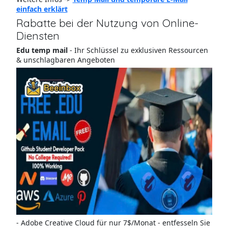
einfach erklärt
Rabatte bei der Nutzung von Online-
Diensten
Edu temp mail
- Ihr Schlüssel zu exklusiven Ressourcen
& unschlagbaren Angeboten
- Adobe Creative Cloud für nur 7$/Monat - entfesseln Sie