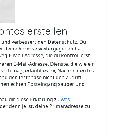
ontos erstellen
ch und verbessert den Datenschutz. Du
er deine Adresse weitergegeben hat,
g-E-Mail-Adresse, die du kontrollierst.
ären E-Mail-Adresse. Dienste, die wie ein
 ich mag, erlaubt es dir, Nachrichten bis
nd der Testphase nicht den Zugriff
deinen echten Posteingang sauber und
chau dir diese Erklärung zu
was
ger denn je ist, deine Primäradresse zu