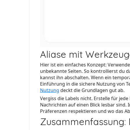
Aliase mit Werkzeug
Hier ist ein einfaches Konzept: Verwende
unbekannte Seiten. So kontrollierst du da
kannst ihn abschalten. Wenn ein temporä
Einführung in die sichere Nutzung von T
Nutzung
deckt die Grundlagen gut ab.
Vergiss die Labels nicht. Erstelle für je
Nachrichten auf einen Blick lesbar sind.
Präferenzen respektieren und wo das Ab
Zusammenfassung: Be