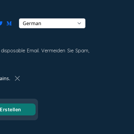
 disposable Email. Vermeiden Sie Spam,
ins.